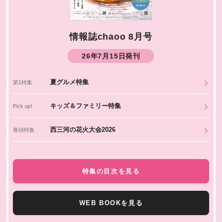
情報誌chaoo 8月号
26年7月15日発刊
夏グルメ特集
第1特集
キッズ＆ファミリー特集
Pick up!
西三河の花火大会2026
巻頭特集
特集の目次を見る
WEB BOOKを見る