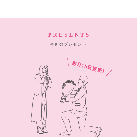
PRESENTS
今月のプレゼント