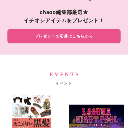
chaoo編集部厳選★
イチオシアイテムをプレゼント！
プレゼントの応募はこちらから
EVENTS
イベント