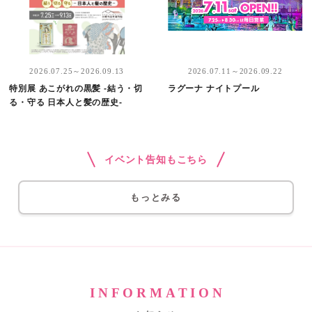
2026.07.25～2026.09.13
2026.07.11～2026.09.22
特別展 あこがれの黒髪 -結う・切
ラグーナ ナイトプール
る・守る 日本人と髪の歴史-
イベント告知もこちら
もっとみる
INFORMATION