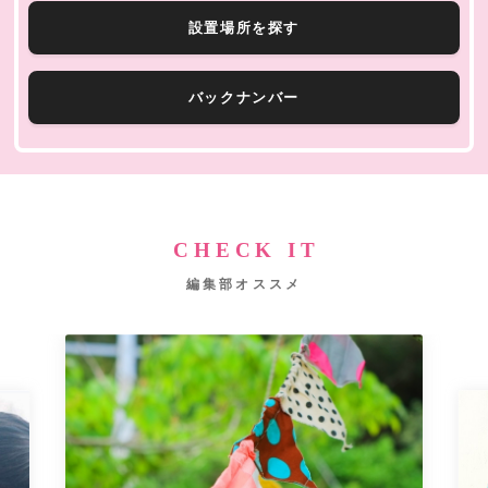
設置場所を探す
バックナンバー
CHECK IT
編集部オススメ