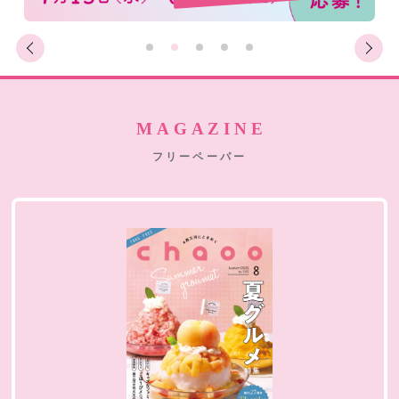
MAGAZINE
フリーペーパー