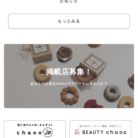
お知らせ
もっとみる
掲載店募集！
あなたのお店をchaooでアピールしませんか？