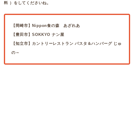
料 ）をしてくださいね。
【岡崎市】Nippon食の森 あざれあ
【豊田市】SOKKYO ナン屋
【知立市】カントリーレストラン パスタ＆ハンバーグ じゅ
の～