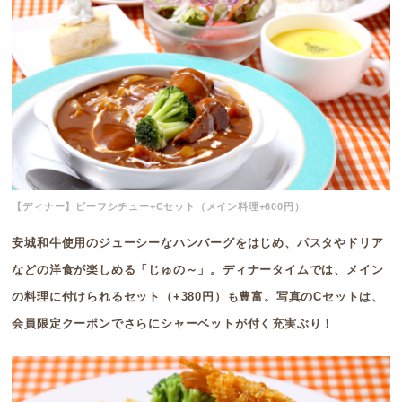
【ディナー】ビーフシチュー+Cセット（メイン料理+600円）
安城和牛使用のジューシーなハンバーグをはじめ、パスタやドリア
などの洋食が楽しめる「じゅの～」。ディナータイムでは、メイン
の料理に付けられるセット（+380円）も豊富。写真のCセットは、
会員限定クーポンでさらにシャーベットが付く充実ぶり！