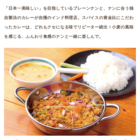
「日本一美味しい」を目指しているプレーンナンと、ナンに合う独
自製法のカレーが自慢のインド料理店。スパイスの黄金比にこだわ
ったカレーは、どれもクセになる味でリピーター続出！小麦の風味
を感じる、ふんわり食感のナンと一緒に楽しんで。