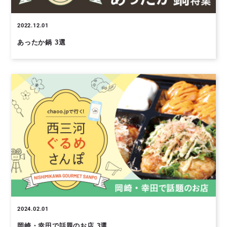
2022.12.01
あったか鍋 3選
2024.02.01
岡崎・幸田で話題のお店 3選