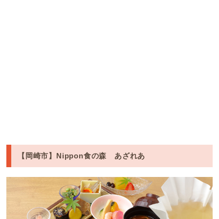
【岡崎市】Nippon食の森 あざれあ