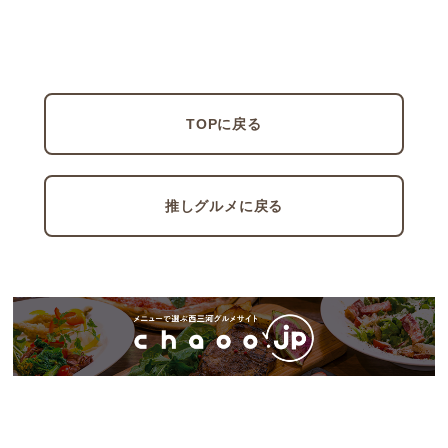
TOPに戻る
推しグルメに戻る