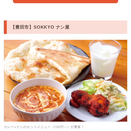
【豊田市】SOKKYO ナン屋
カレー+ナンのセットメニュー（750円～）が豊富！