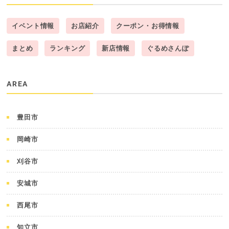
イベント情報
お店紹介
クーポン・お得情報
まとめ
ランキング
新店情報
ぐるめさんぽ
AREA
豊田市
岡崎市
刈谷市
安城市
西尾市
知立市