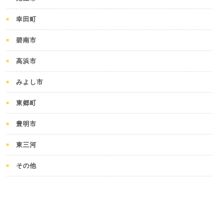
幸田町
碧南市
高浜市
みよし市
東郷町
豊明市
東三河
その他