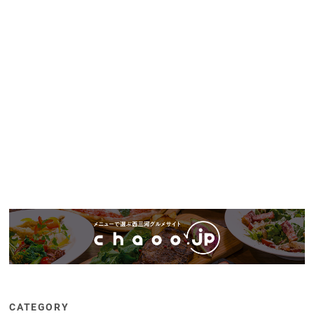
CATEGORY