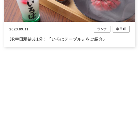
2023.09.11
ランチ
幸田町
JR幸田駅徒歩1分！『いろはテーブル』をご紹介♪