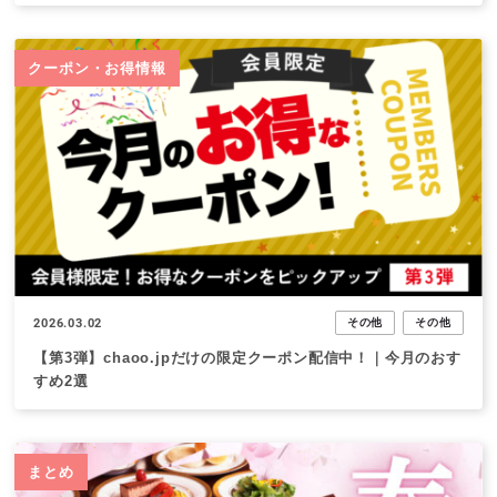
クーポン・お得情報
2026.03.02
その他
その他
【第3弾】chaoo.jpだけの限定クーポン配信中！｜今月のおす
すめ2選
まとめ