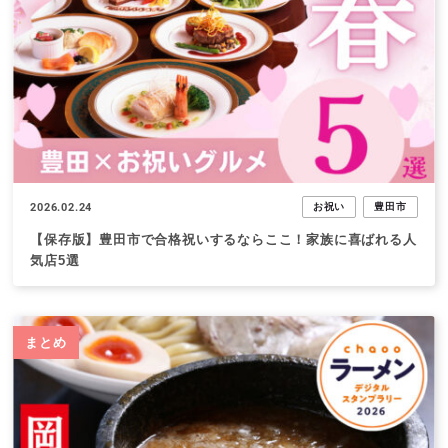
2026.02.24
お祝い
豊田市
【保存版】豊田市で合格祝いするならここ！家族に喜ばれる人
気店5選
まとめ