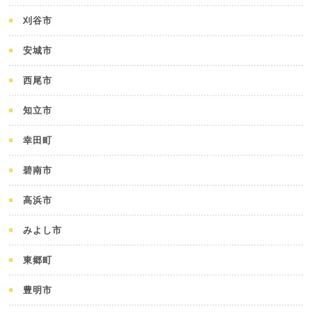
刈谷市
安城市
西尾市
知立市
幸田町
碧南市
高浜市
みよし市
東郷町
豊明市