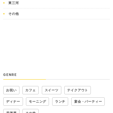
東三河
その他
GENRE
お祝い
カフェ
スイーツ
テイクアウト
ディナー
モーニング
ランチ
宴会・パーティー