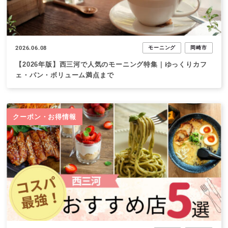
2026.06.08
モーニング
岡崎市
【2026年版】西三河で人気のモーニング特集｜ゆっくりカフ
ェ・パン・ボリューム満点まで
クーポン・お得情報