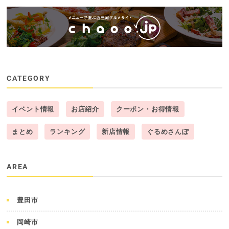
CATEGORY
イベント情報
お店紹介
クーポン・お得情報
まとめ
ランキング
新店情報
ぐるめさんぽ
AREA
豊田市
岡崎市