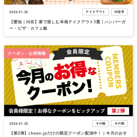
2026.01.26
テイクアウト
刈谷市
【愛知｜刈谷】家で楽しむ本格テイクアウト3選｜ハンバーガ
ー・ピザ・カフェ飯
クーポン・お得情報
2026.01.20
その他
その他
【第2弾】chaoo.jpだけの限定クーポン配信中！｜今月のおす