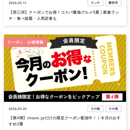
2026.05.11
ランチ
豊田市
【西三河】クーポンでお得！コスパ最強グルメ5選｜家族ラン
チ・食べ放題・人気定食も
クーポン・お得情報
2026.03.23
その他
その他
【第4弾】chaoo.jpだけの限定クーポン配信中！｜今月のおす
すめ3選