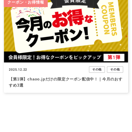
クーポン・お得情報
2025.12.22
その他
その他
【第1弾】chaoo.jpだけの限定クーポン配信中！｜今月のおす
すめ3選