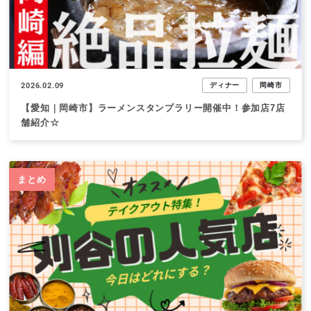
2026.02.09
ディナー
岡崎市
【愛知｜岡崎市】ラーメンスタンプラリー開催中！参加店7店
舗紹介☆
まとめ