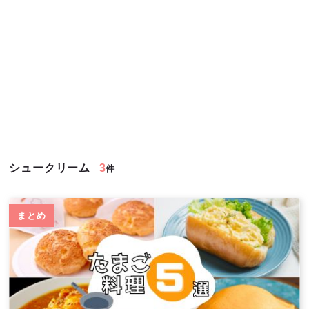
シュークリーム
3
件
まとめ