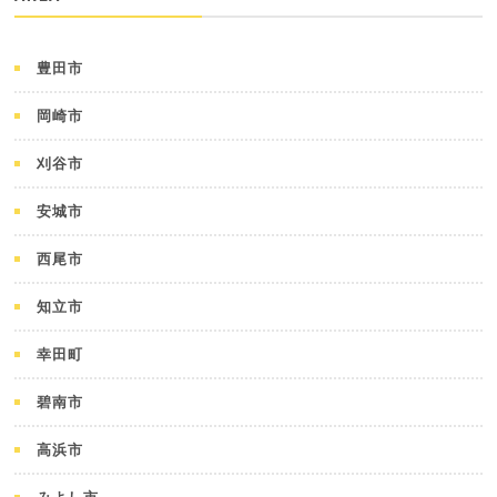
豊田市
岡崎市
刈谷市
安城市
西尾市
知立市
幸田町
碧南市
高浜市