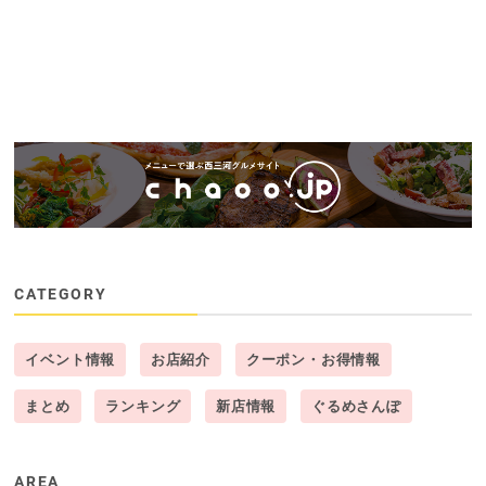
CATEGORY
イベント情報
お店紹介
クーポン・お得情報
まとめ
ランキング
新店情報
ぐるめさんぽ
AREA