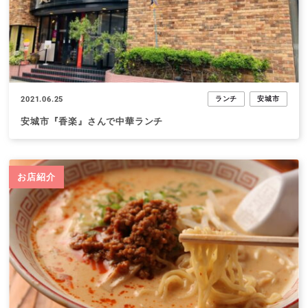
2021.06.25
ランチ
安城市
安城市『香楽』さんで中華ランチ
お店紹介