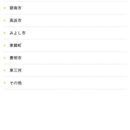
碧南市
高浜市
みよし市
東郷町
豊明市
東三河
その他