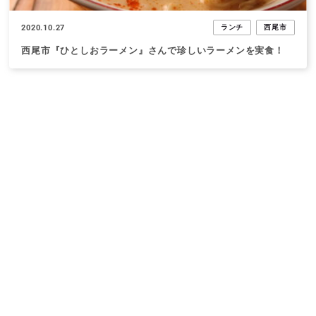
2020.10.27
ランチ
西尾市
西尾市『ひとしおラーメン』さんで珍しいラーメンを実食！