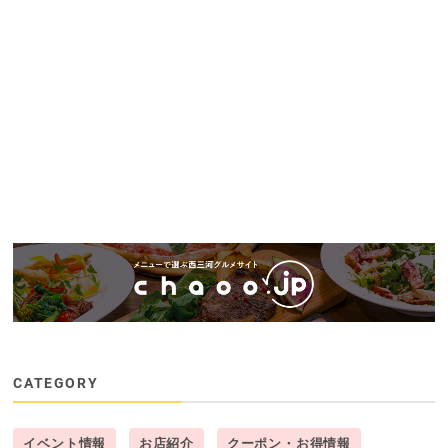
CATEGORY
イベント情報
お店紹介
クーポン・お得情報