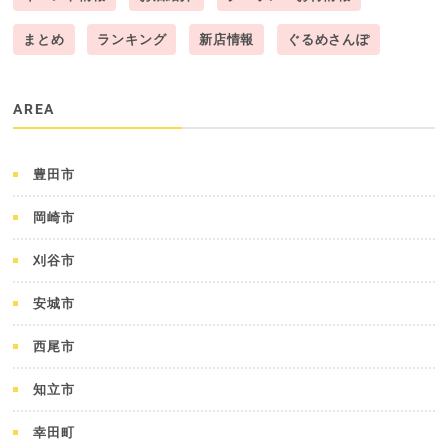
まとめ
ランキング
新店情報
ぐるめさんぽ
AREA
豊田市
岡崎市
刈谷市
安城市
西尾市
知立市
幸田町