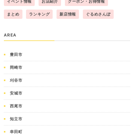
イベント情報
お店紹介
クーポン・お得情報
まとめ
ランキング
新店情報
ぐるめさんぽ
AREA
豊田市
岡崎市
刈谷市
安城市
西尾市
知立市
幸田町