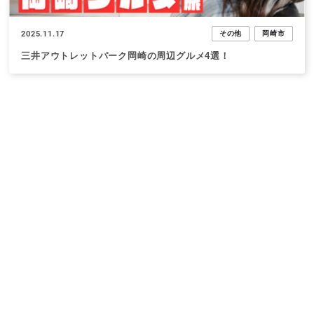
2025.11.17
その他
岡崎市
三井アウトレットパーク岡崎の周辺グルメ4選！