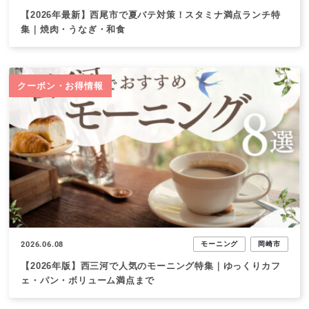
【2026年最新】西尾市で夏バテ対策！スタミナ満点ランチ特
集｜焼肉・うなぎ・和食
クーポン・お得情報
2026.06.08
モーニング
岡崎市
【2026年版】西三河で人気のモーニング特集｜ゆっくりカフ
ェ・パン・ボリューム満点まで