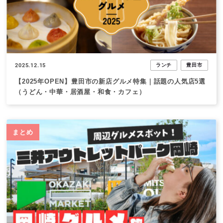
2025.12.15
ランチ
豊田市
【2025年OPEN】豊田市の新店グルメ特集｜話題の人気店5選
（うどん・中華・居酒屋・和食・カフェ）
まとめ