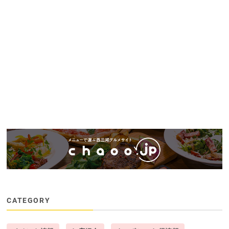
CATEGORY