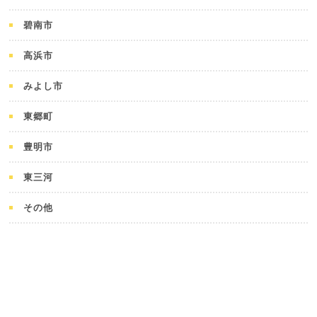
碧南市
高浜市
みよし市
東郷町
豊明市
東三河
その他