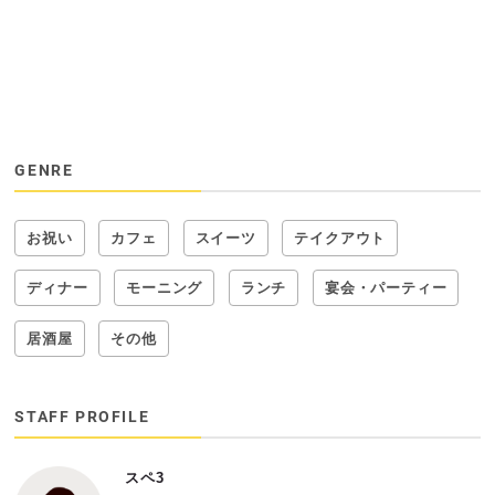
GENRE
お祝い
カフェ
スイーツ
テイクアウト
ディナー
モーニング
ランチ
宴会・パーティー
居酒屋
その他
STAFF PROFILE
スペ3