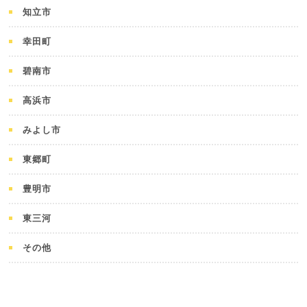
知立市
幸田町
碧南市
高浜市
みよし市
東郷町
豊明市
東三河
その他