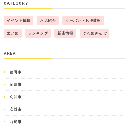
CATEGORY
イベント情報
お店紹介
クーポン・お得情報
まとめ
ランキング
新店情報
ぐるめさんぽ
AREA
豊田市
岡崎市
刈谷市
安城市
西尾市