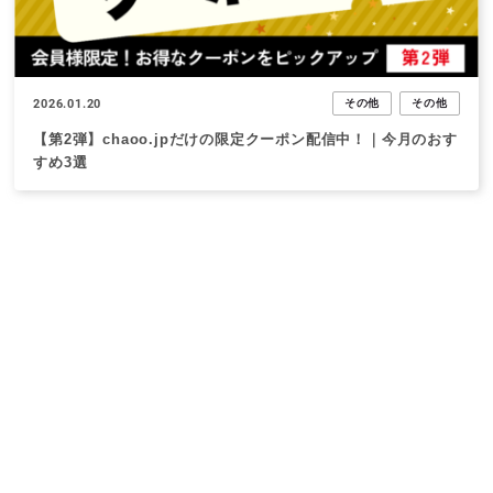
2026.01.20
その他
その他
【第2弾】chaoo.jpだけの限定クーポン配信中！｜今月のおす
すめ3選