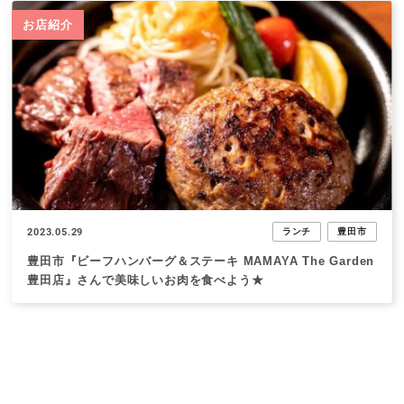
お店紹介
2023.05.29
ランチ
豊田市
豊田市『ビーフハンバーグ＆ステーキ MAMAYA The Garden
豊田店』さんで美味しいお肉を食べよう★