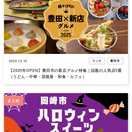
2025.12.15
ランチ
豊田市
【2025年OPEN】豊田市の新店グルメ特集｜話題の人気店5選
（うどん・中華・居酒屋・和食・カフェ）
まとめ