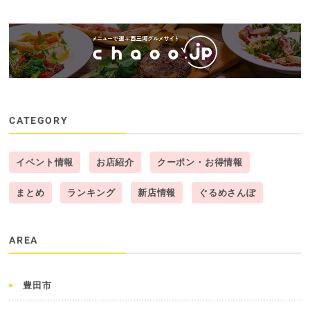
CATEGORY
イベント情報
お店紹介
クーポン・お得情報
まとめ
ランキング
新店情報
ぐるめさんぽ
AREA
豊田市