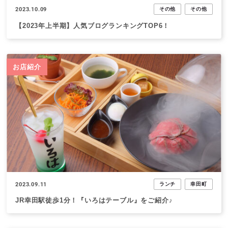
2023.10.09
その他
その他
【2023年上半期】人気ブログランキングTOP6！
お店紹介
2023.09.11
ランチ
幸田町
JR幸田駅徒歩1分！『いろはテーブル』をご紹介♪