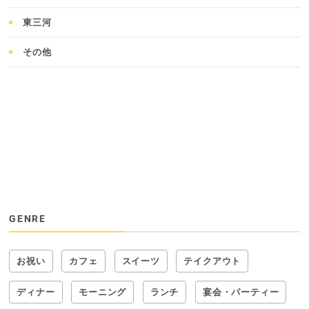
東三河
その他
GENRE
お祝い
カフェ
スイーツ
テイクアウト
ディナー
モーニング
ランチ
宴会・パーティー