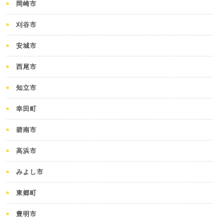
岡崎市
刈谷市
安城市
西尾市
知立市
幸田町
碧南市
高浜市
みよし市
東郷町
豊明市