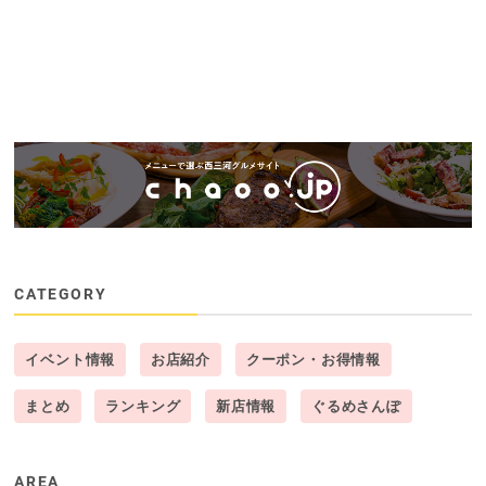
CATEGORY
イベント情報
お店紹介
クーポン・お得情報
まとめ
ランキング
新店情報
ぐるめさんぽ
AREA