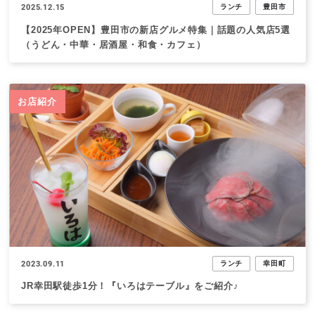
2025.12.15
ランチ
豊田市
【2025年OPEN】豊田市の新店グルメ特集｜話題の人気店5選
（うどん・中華・居酒屋・和食・カフェ）
お店紹介
2023.09.11
ランチ
幸田町
JR幸田駅徒歩1分！『いろはテーブル』をご紹介♪