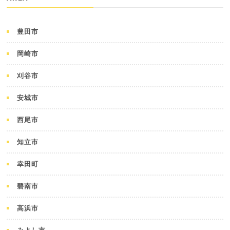
豊田市
岡崎市
刈谷市
安城市
西尾市
知立市
幸田町
碧南市
高浜市