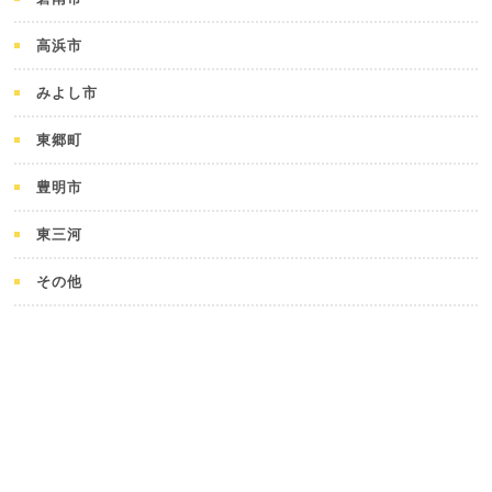
高浜市
みよし市
東郷町
豊明市
東三河
その他