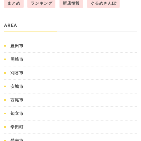
まとめ
ランキング
新店情報
ぐるめさんぽ
AREA
豊田市
岡崎市
刈谷市
安城市
西尾市
知立市
幸田町
碧南市