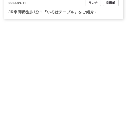
2023.09.11
ランチ
幸田町
JR幸田駅徒歩1分！『いろはテーブル』をご紹介♪