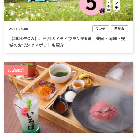
2026.04.06
ランチ
岡崎市
【2026年GW】西三河のドライブランチ5選｜豊田・岡崎・安
城のおでかけスポットも紹介
お店紹介