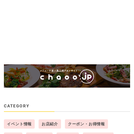
CATEGORY
イベント情報
お店紹介
クーポン・お得情報