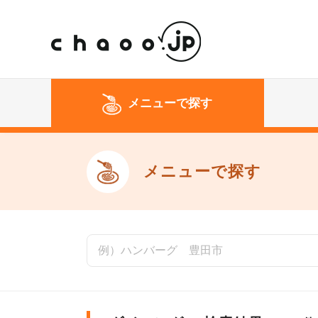
メニューで探す
メニューで探す