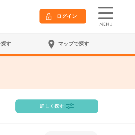
ログイン
MENU
を探す
マップで探す
詳しく探す