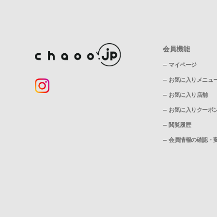
会員機能
マイページ
お気に入りメニュ
お気に入り店舗
お気に入りクーポ
閲覧履歴
会員情報の確認・