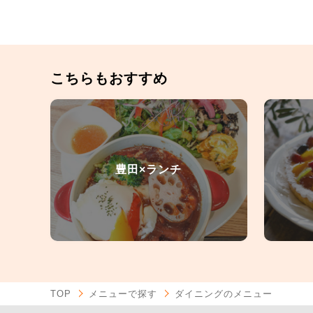
こちらもおすすめ
豊田×ランチ
TOP
メニューで探す
ダイニングのメニュー