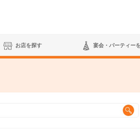
お店を探す
宴会
・パーティー