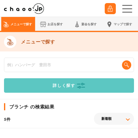
メニューで探す
お店を探す
宴会
を探す
マップで探す
メニューで探す
詳しく探す
ブランチ の検索結果
件
5