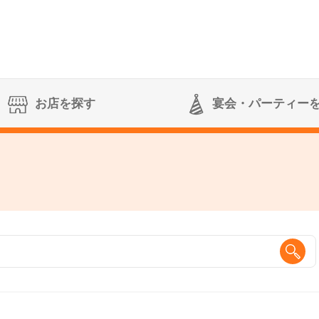
お店を探す
宴会
・パーティー