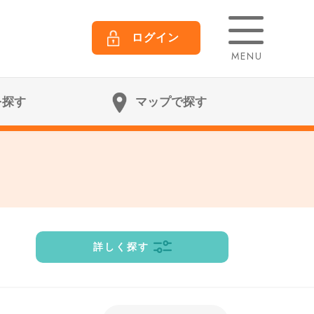
ログイン
MENU
を探す
マップで探す
詳しく探す