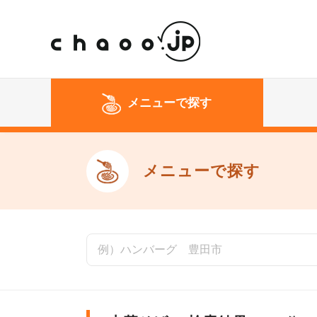
メニューで探す
メニューで探す