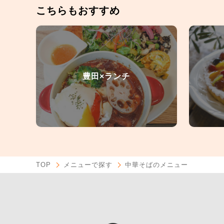
こちらもおすすめ
豊田×ランチ
TOP
メニューで探す
中華そばのメニュー