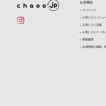
会員機能
マイページ
お気に入りメニュ
お気に入り店舗
お気に入りクーポ
閲覧履歴
会員情報の確認・