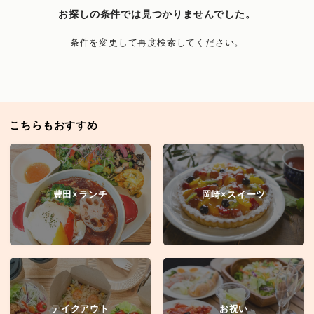
お探しの条件では見つかりませんでした。
条件を変更して再度検索してください。
こちらもおすすめ
豊田×ランチ
岡崎×スイーツ
テイクアウト
お祝い