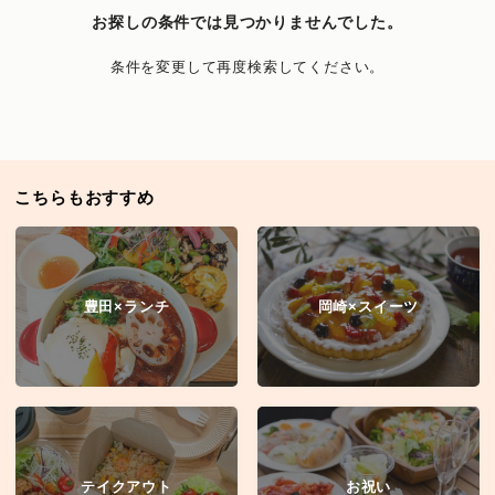
お探しの条件では見つかりませんでした。
条件を変更して再度検索してください。
こちらもおすすめ
豊田×ランチ
岡崎×スイーツ
テイクアウト
お祝い