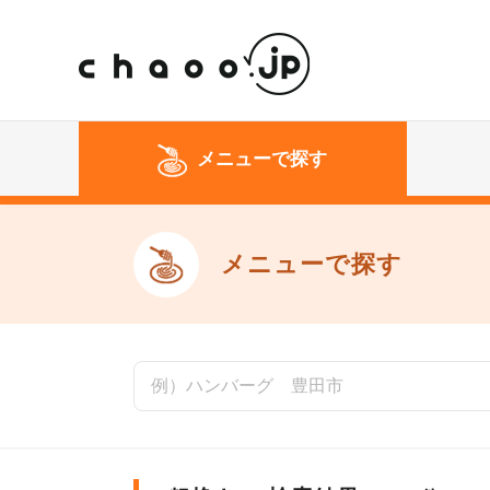
メニューで探す
メニューで探す