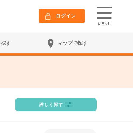
ログイン
MENU
を探す
マップで探す
詳しく探す