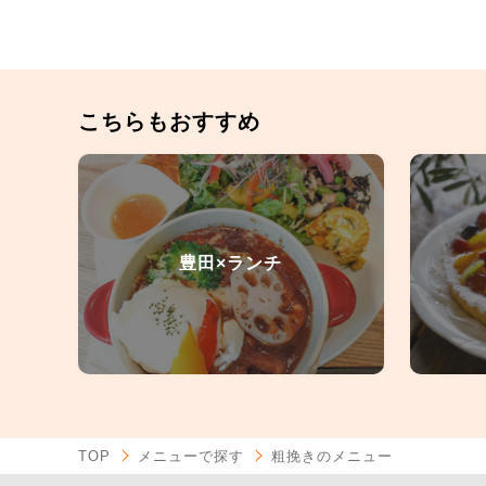
こちらもおすすめ
豊田×ランチ
TOP
メニューで探す
粗挽きのメニュー