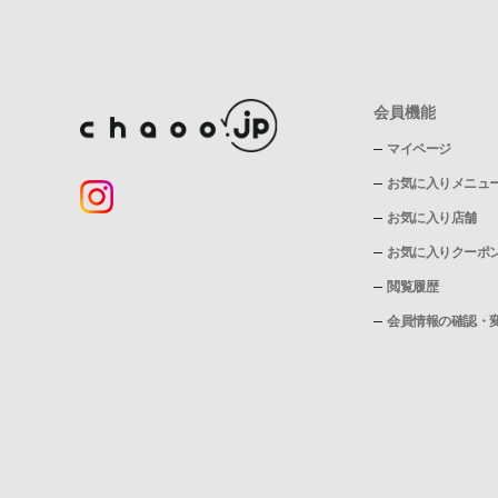
会員機能
マイページ
お気に入りメニュ
お気に入り店舗
お気に入りクーポ
閲覧履歴
会員情報の確認・