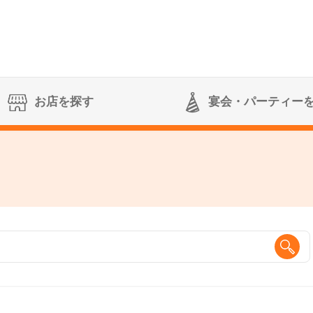
お店を探す
宴会
・パーティー