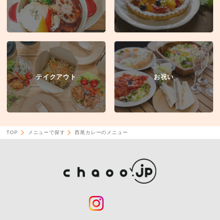
テイクアウト
お祝い
TOP
メニューで探す
西尾カレーのメニュー