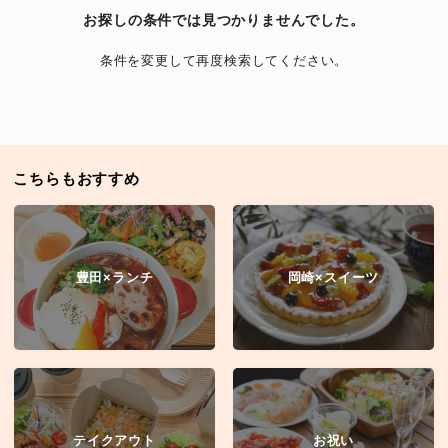
お探しの条件では見つかりませんでした。
条件を変更して再度検索してください。
こちらもおすすめ
豊田×ランチ
岡崎×スイーツ
テイクアウト
お祝い