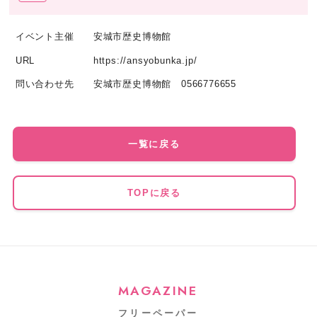
イベント主催
安城市歴史博物館
URL
https://ansyobunka.jp/
問い合わせ先
安城市歴史博物館 0566776655
一覧に戻る
TOPに戻る
MAGAZINE
フリーペーパー