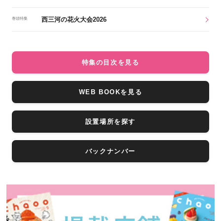
西三河の花火大会2026
巻頭特集
特集の目次を見る
WEB BOOKを見る
設置場所を探す
バックナンバー