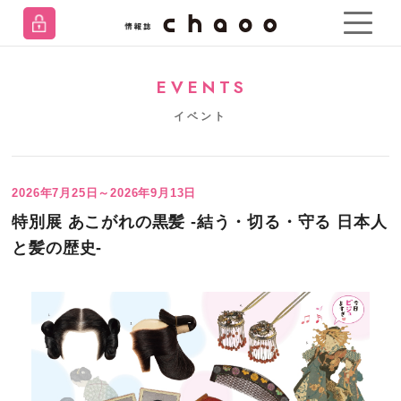
EVENTS
イベント
2026年7月25日～2026年9月13日
特別展 あこがれの黒髪 -結う・切る・守る 日本人
と髪の歴史-