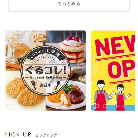
もっとみる
PICK UP
ピックアップ