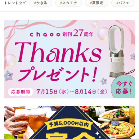
トレンドタグ
かき氷
スタミナ
夏限定
パフェ