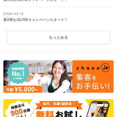
2026.05.15
第2弾公式LINEキャンペーンスタート！
もっとみる