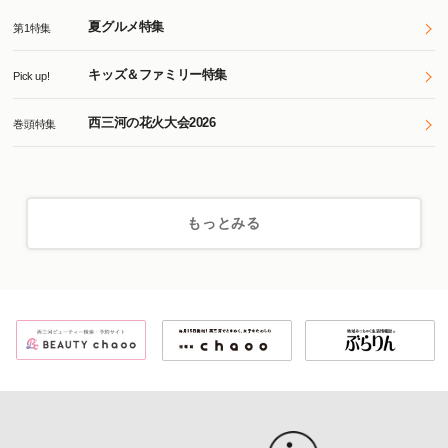
夏グルメ特集
第1特集
キッズ＆ファミリー特集
Pick up!
西三河の花火大会2026
巻頭特集
もっとみる