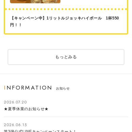
【キャンペーン中】1リットルジョッキハイボール 1杯550
円！！
もっとみる
INFORMATION
お知らせ
2026.07.20
★夏季休業のお知らせ★
2026.06.15
第3弾公式LINEキャンペーンスタート！