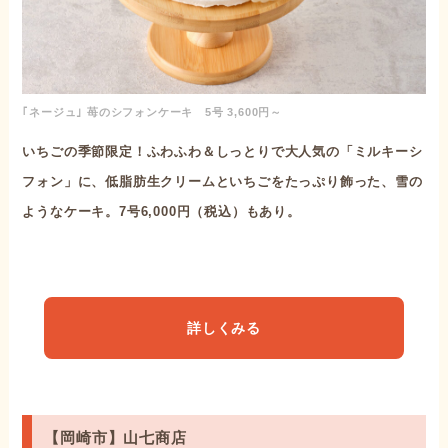
｢ネージュ｣ 苺のシフォンケーキ 5号 3,600円～
いちごの季節限定！ふわふわ＆しっとりで大人気の「ミルキーシ
フォン」に、低脂肪生クリームといちごをたっぷり飾った、雪の
ようなケーキ。7号6,000円（税込）もあり。
詳しくみる
【岡崎市】山七商店