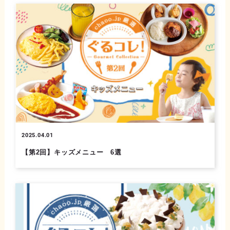
2025.04.01
【第2回】キッズメニュー 6選