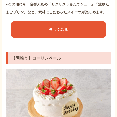
♥その他にも、定番人気の「サクサクうみたてシュー」「濃厚た
まごプリン」など、素材にこだわったスイーツが楽しめます。
詳しくみる
【岡崎市】コーリンベール