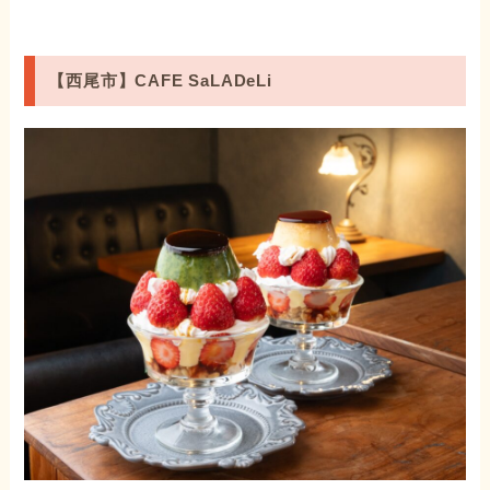
【西尾市】CAFE SaLADeLi