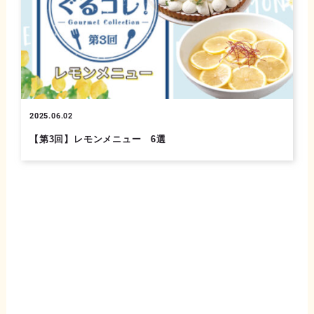
2025.06.02
【第3回】レモンメニュー 6選