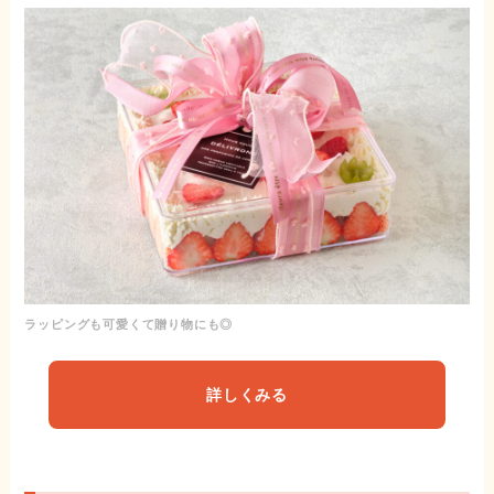
ラッピングも可愛くて贈り物にも◎
詳しくみる