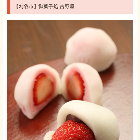
【刈谷市】御菓子処 吉野屋