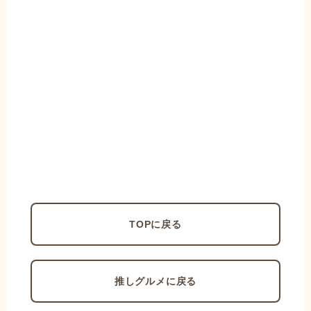
TOPに戻る
推しグルメに戻る