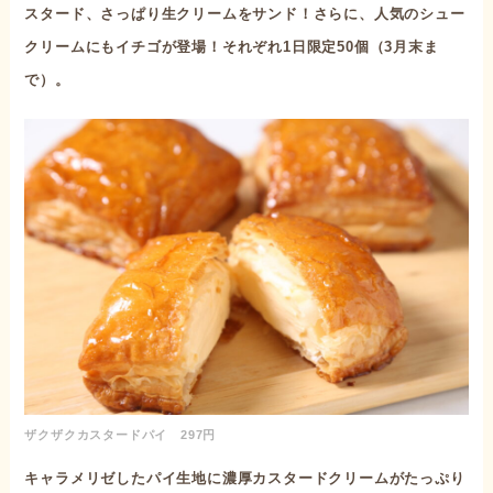
スタード、さっぱり生クリームをサンド！さらに、人気のシュー
クリームにもイチゴが登場！それぞれ1日限定50個（3月末ま
で）。
ザクザクカスタードパイ 297円
キャラメリゼしたパイ生地に濃厚カスタードクリームがたっぷり