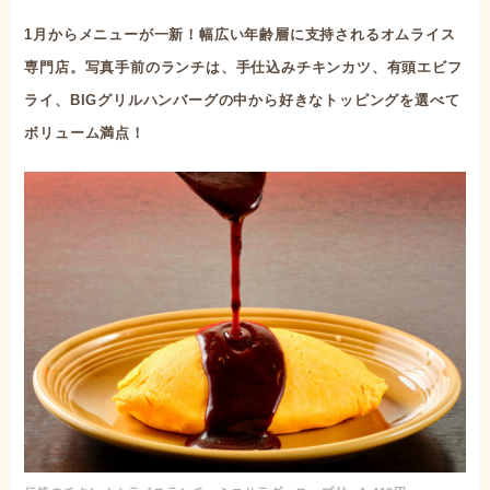
1月からメニューが一新！幅広い年齢層に支持されるオムライス
専門店。写真手前のランチは、手仕込みチキンカツ、有頭エビフ
ライ、BIGグリルハンバーグの中から好きなトッピングを選べて
ボリューム満点！