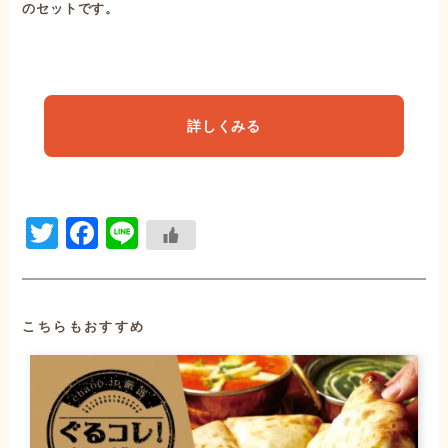
のセットです。
詳しくみる
Twitter
Facebook
Line
こちらもおすすめ