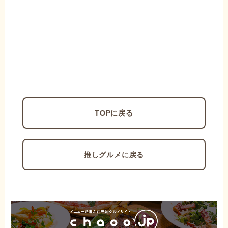
TOPに戻る
推しグルメに戻る