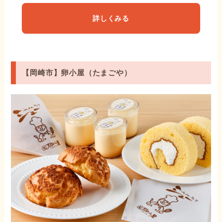
詳しくみる
【岡崎市】卵小屋（たまごや）