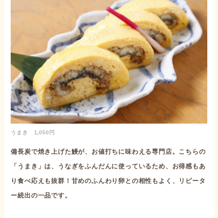
うまき 1,050円
備長炭で焼き上げた鰻が、お値打ちに味わえる専門店。こちらの
「うまき」は、うなぎをふんだんに使っているため、お得感もあ
り食べ応えも抜群！甘めのふんわり卵との相性もよく、リピータ
ー続出の一品です。