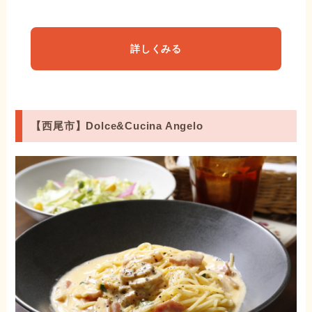
詳しくみる
【西尾市】Dolce&Cucina Angelo