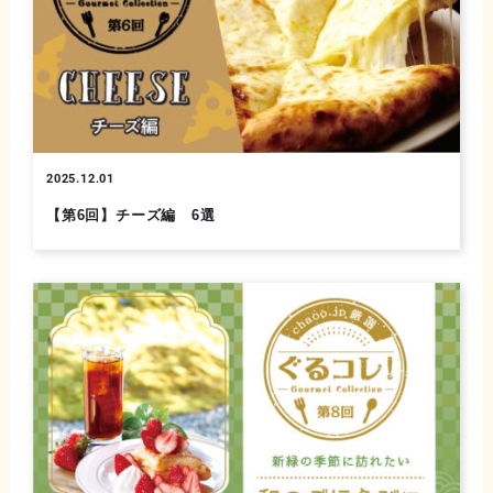
2025.12.01
【第6回】チーズ編 6選