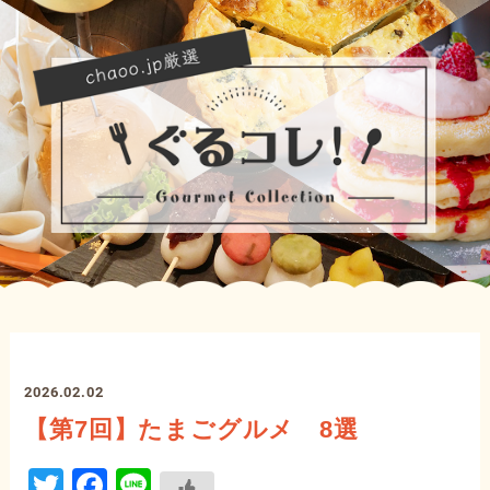
2026.02.02
【第7回】たまごグルメ 8選
Twitter
Facebook
Line