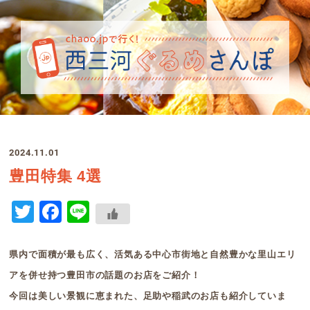
2024.11.01
豊田特集 4選
Twitter
Facebook
Line
県内で面積が最も広く、活気ある中心市街地と自然豊かな里山エリ
アを併せ持つ豊田市の話題のお店をご紹介！
今回は美しい景観に恵まれた、足助や稲武のお店も紹介していま