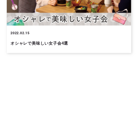
2022.02.15
オシャレで美味しい女子会4選