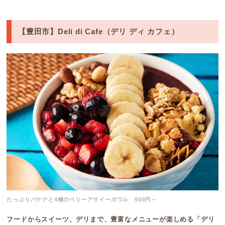
【豊田市】Deli di Cafe（デリ ディ カフェ）
たっぷりバナナと4種のベリーアサイーボウル 950円～
フードからスイーツ、デリまで、豊富なメニューが楽しめる「デリ