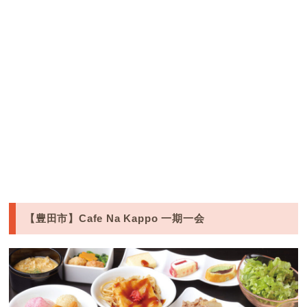
【豊田市】Cafe Na Kappo 一期一会