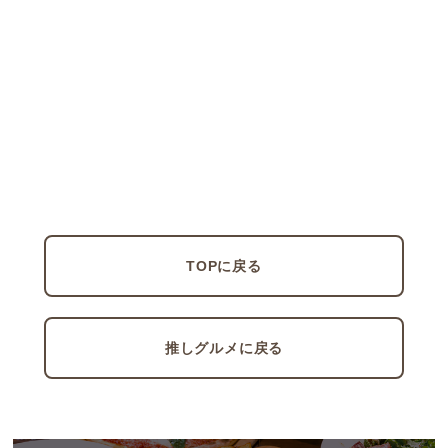
TOPに戻る
推しグルメに戻る