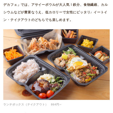
デカフェ」では、アサイーボウルが大人気！鉄分、食物繊維、カル
シウムなどが豊富なうえ、低カロリーで女性にピッタリ♪ イートイ
ン・テイクアウトのどちらでも楽しめます。
ランチボックス（テイクアウト） 864円～