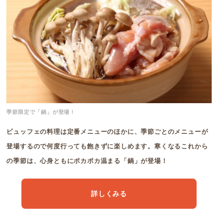
季節限定で「鍋」が登場！
ビュッフェの料理は定番メニューのほかに、季節ごとのメニューが
登場するので何度行っても飽きずに楽しめます。寒くなるこれから
の季節は、心身ともにポカポカ温まる「鍋」が登場！
詳しくみる