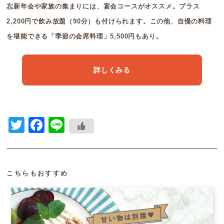
忘新年会や家族の集まりには、宴会コースがオススメ。プラス
2,200円で飲み放題（90分）も付けられます。この他、自慢の料理
を堪能できる「季節の会席料理」5,500円もあり。
詳しくみる
Twitter
Facebook
Line
こちらもおすすめ