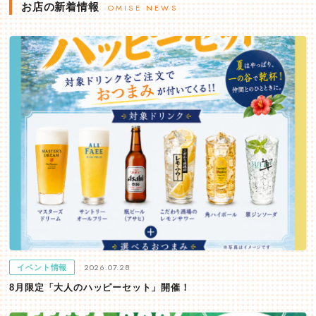
お店の新着情報
OMISE NEWS
2026.07.28
イベント情報
8月限定「大人のハッピーセット」開催！