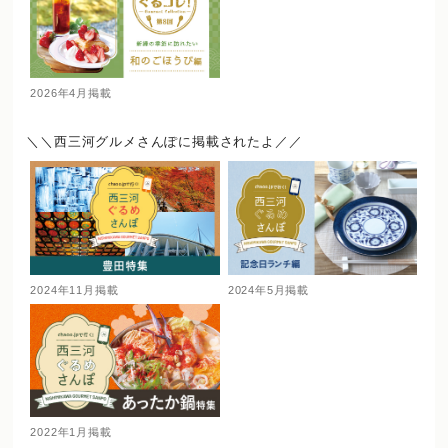
2026年4月掲載
＼＼西三河グルメさんぽに掲載されたよ／／
2024年11月掲載
2024年5月掲載
2022年1月掲載