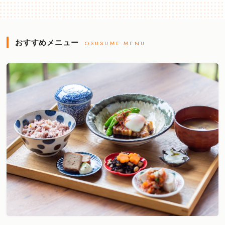
おすすめメニュー
OSUSUME MENU