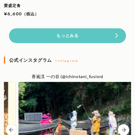
愛盛定食
¥6,600
（税込）
もっとみる
公式インスタグラム
Instagram