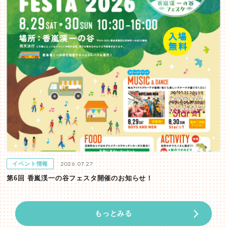
2026.07.27
イベント情報
第6回 香嵐渓一の谷フェスタ開催のお知らせ！
もっとみる