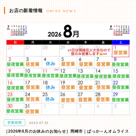
お店の新着情報
OMISE NEWS
2026.07.23
営業時間
［2026年8月のお休みのお知らせ］岡崎市｜ぱっか～んオムライス