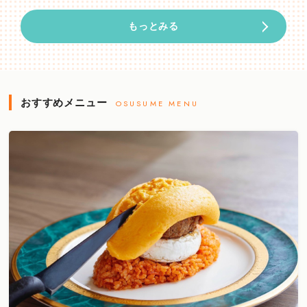
もっとみる
おすすめメニュー
OSUSUME MENU