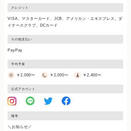
クレジット
VISA、マスターカード、JCB、アメリカン・エキスプレス、ダ
イナースクラブ、DCカード
その他支払い
PayPay
平均予算
￥2,000〜
￥2,000〜
￥2,400〜
公式アカウント
備考
＼お知らせ／