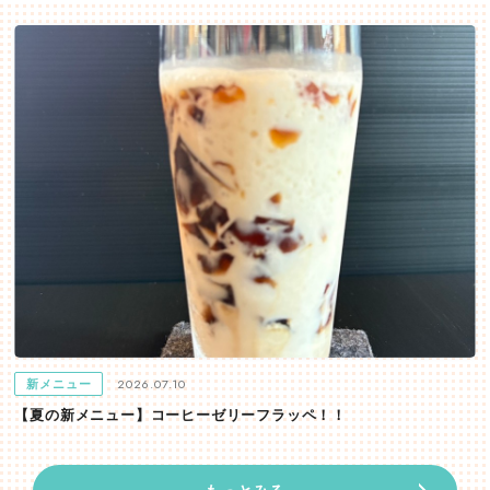
2026.07.10
新メニュー
【夏の新メニュー】コーヒーゼリーフラッペ！！