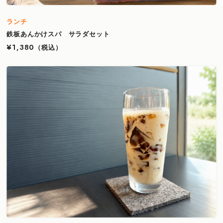
ランチ
鉄板あんかけスパ サラダセット
¥1,380
（税込）