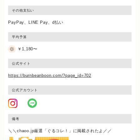
その他支払い
PayPay、LINE Pay、d払い
平均予算
￥1,180〜
公式サイト
https://burnbeanboon.com/?page_id=702
公式アカウント
備考
＼＼chaoo.jp厳選「ぐるコレ！」に掲載されたよ／／