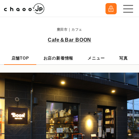
豊田市｜カフェ
Cafe＆Bar BOON
店舗TOP
お店の新着情報
メニュー
写真