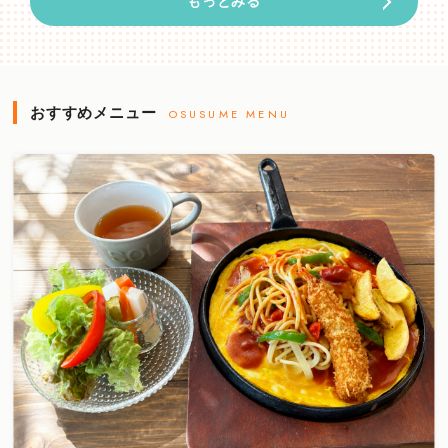
もっとみる
おすすめメニュー
OSUSUME MENU