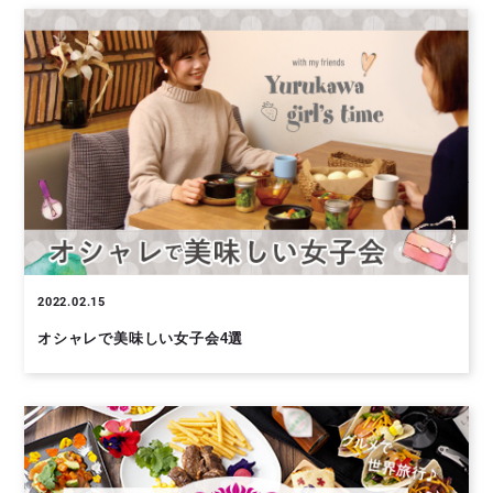
2022.02.15
オシャレで美味しい女子会4選