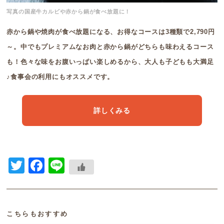
写真の国産牛カルビや赤から鍋が食べ放題に！
赤から鍋や焼肉が食べ放題になる、お得なコースは3種類で2,790円
～。中でもプレミアムなお肉と赤から鍋がどちらも味わえるコース
も！色々な味をお腹いっぱい楽しめるから、大人も子どもも大満足
♪食事会の利用にもオススメです。
詳しくみる
Twitter
Facebook
Line
こちらもおすすめ