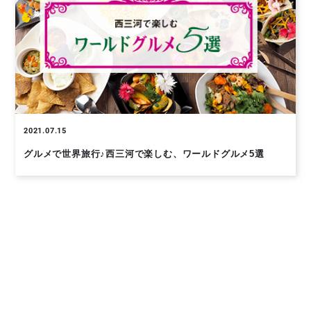
2021.07.15
グルメで世界旅行♪西三河で楽しむ、ワールドグルメ5選