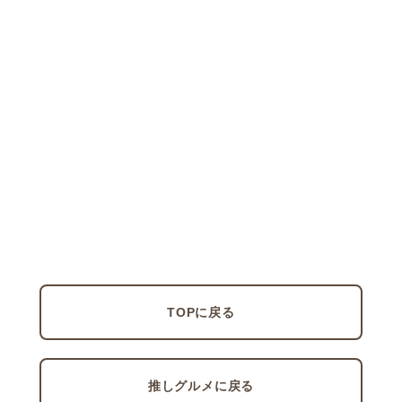
TOPに戻る
推しグルメに戻る