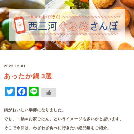
2022.12.01
あったか鍋 3選
Twitter
Facebook
Line
鍋がおいしい季節になりました。
でも、「鍋＝お家ごはん」というイメージも多いかと思います。
そこで今回は、わざわざ食べに行きたい絶品鍋をご紹介。