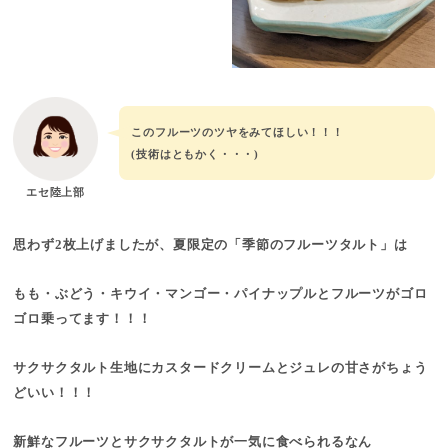
このフルーツのツヤをみてほしい！！！
(技術はともかく・・・)
エセ陸上部
思わず2枚上げましたが、夏限定の「季節のフルーツタルト」は
もも・ぶどう・キウイ・マンゴー・パイナップルとフルーツがゴロ
ゴロ乗ってます！！！
サクサクタルト生地にカスタードクリームとジュレの甘さがちょう
どいい！！！
新鮮なフルーツとサクサクタルトが一気に食べられるなん