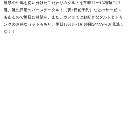
種類の生地を使い分けたこだわりのタルトを常時12〜13種類ご用
意。誕生日用のバースデータルト（要3日前予約）などのサービス
もあるので気軽に相談を。また、カフェではお好きなタルトとドリ
ンクのお得なセットもあり。平日13:00〜16:00限定だからお見逃し
なく！