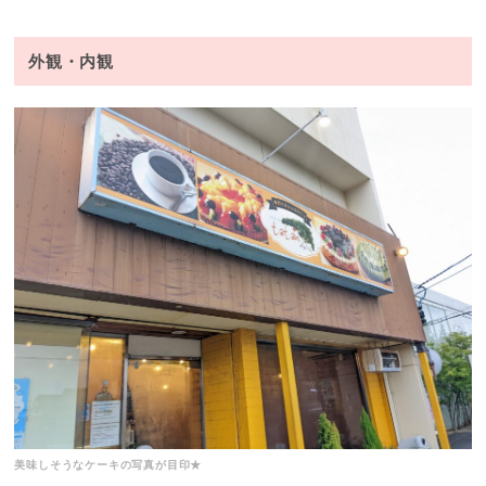
外観・内観
美味しそうなケーキの写真が目印★