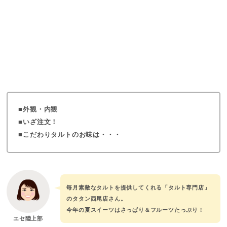
外観・内観
いざ注文！
こだわりタルトのお味は・・・
毎月素敵なタルトを提供してくれる「タルト専門店」
のタタン西尾店さん。
今年の夏スイーツはさっぱり＆フルーツたっぷり！
エセ陸上部