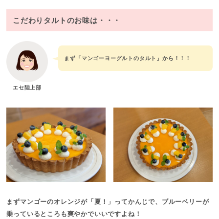
こだわりタルトのお味は・・・
まず「マンゴーヨーグルトのタルト」から！！！
エセ陸上部
まずマンゴーのオレンジが「夏！」ってかんじで、ブルーベリーが
乗っているところも爽やかでいいですよね！