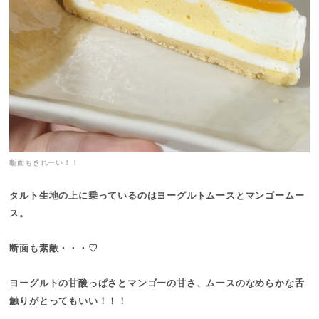
断面もきれーい！！
タルト生地の上に乗っているのはヨーグルトムースとマンゴームー
ス。
断面も素敵・・・♡
ヨーグルトの甘酸っぱさとマンゴーの甘さ、ムースのなめらかな舌
触りがとってもいい！！！