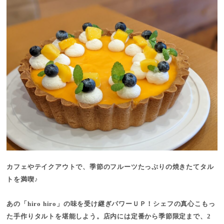
カフェやテイクアウトで、季節のフルーツたっぷりの焼きたてタル
トを満喫♪
あの「hiro hiro」の味を受け継ぎパワーＵＰ！シェフの真心こもっ
た手作りタルトを堪能しよう。店内には定番から季節限定まで、2