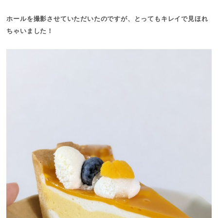
ホールを撮影させていただいたのですが、とってもキレイで見ほれ
ちゃいました！