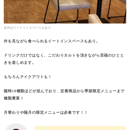
店内はイートインスペースもあり
外を見ながら食べられるイートインスペースもあり。
ドリンクだけではなく、こだわりタルトを頂きながら至福のひとと
きを楽しめます。
もちろんテイクアウトも！
随時10種類ほどが並んでおり、定番商品から季節限定メニューまで
種類豊富！
月替わりや隔月の限定メニューは必食です！！