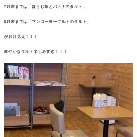
7月末までは「ほうじ茶とバナナのタルト」
8月末までは「マンゴーヨーグルトのタルト」
がお目見え！！！
爽やかなタルト楽しみすぎ！！！