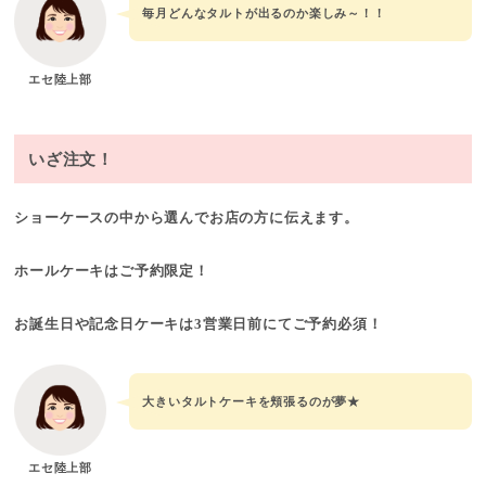
毎月どんなタルトが出るのか楽しみ～！！
エセ陸上部
いざ注文！
ショーケースの中から選んでお店の方に伝えます。
ホールケーキはご予約限定！
お誕生日や記念日ケーキは3営業日前にてご予約必須！
大きいタルトケーキを頬張るのが夢★
エセ陸上部