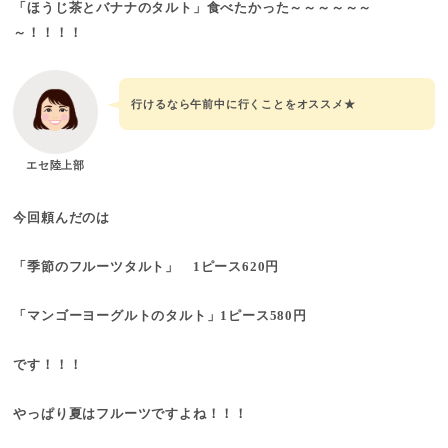
「ほうじ茶とバナナのタルト」食べたかった～～～～～～
～！！！！
行けるなら午前中に行くことをオススメ★
エセ陸上部
今回頼んだのは
「季節のフルーツタルト」 1ピース620円
「マンゴーヨーグルトのタルト」1ピース580円
です！！！
やっぱり夏はフルーツですよね！！！