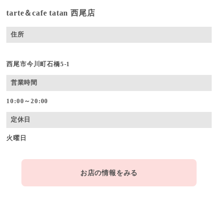
tarte＆cafe tatan 西尾店
住所
西尾市今川町石橋5-1
営業時間
10:00～20:00
定休日
火曜日
お店の情報をみる