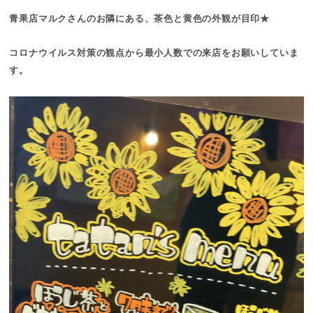
青果店マルクさんのお隣にある、茶色と黄色の外観が目印★
コロナウイルス対策の観点から最小人数での来店をお願いしていま
す。