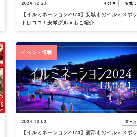
2024.12.23
その他
安城
【イルミネーション2024】安城市のイルミスポ
トはココ！安城グルメもご紹介
イベント情報
2024.12.02
東三
【イルミネーション2024】蒲郡市のイルミスポ