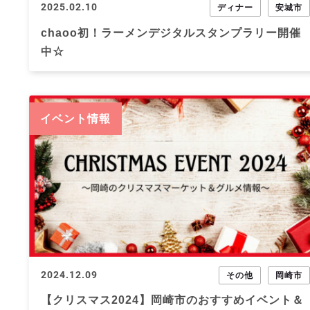
2025.02.10
ディナー
安城市
chaoo初！ラーメンデジタルスタンプラリー開催
中☆
イベント情報
2024.12.09
その他
岡崎市
【クリスマス2024】岡崎市のおすすめイベント＆