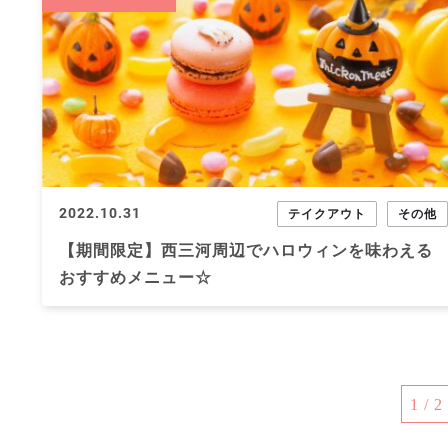
2022.10.31
テイクアウト
その他
【期間限定】西三河周辺でハロウィンを味わえる
おすすめメニュー☆
1 / 2