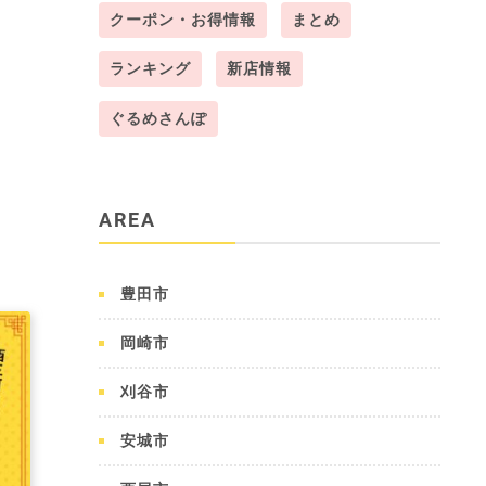
クーポン・お得情報
まとめ
ランキング
新店情報
ぐるめさんぽ
AREA
豊田市
岡崎市
刈谷市
安城市