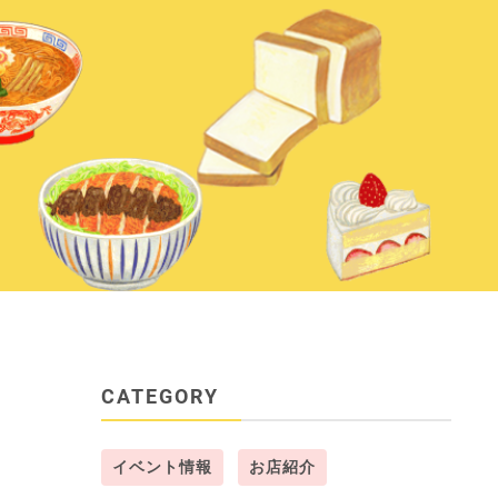
CATEGORY
イベント情報
お店紹介