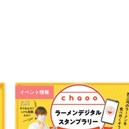
イベント情報