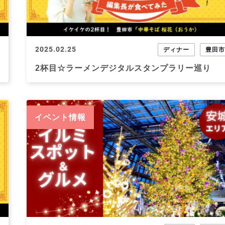
2025.02.25
ディナー
豊田
2杯目☆ラーメンデジタルスタンプラリー巡り
イベント情報