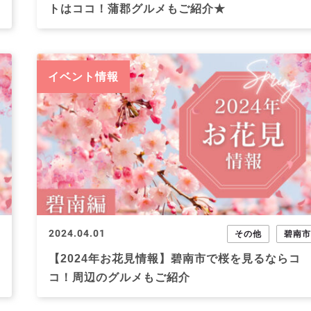
トはココ！蒲郡グルメもご紹介★
イベント情報
2024.04.01
その他
碧南
【2024年お花見情報】碧南市で桜を見るならコ
コ！周辺のグルメもご紹介