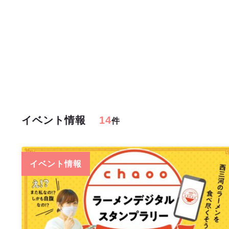
イベント情報
14
件
イベント情報