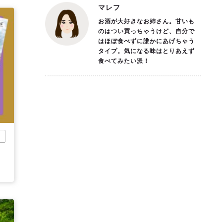
マレフ
お酒が大好きなお姉さん。甘いも
のはつい買っちゃうけど、自分で
はほぼ食べずに誰かにあげちゃう
タイプ。気になる味はとりあえず
食べてみたい派！
市