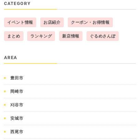
CATEGORY
イベント情報
お店紹介
クーポン・お得情報
まとめ
ランキング
新店情報
ぐるめさんぽ
AREA
豊田市
岡崎市
刈谷市
安城市
西尾市