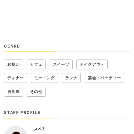
GENRE
お祝い
カフェ
スイーツ
テイクアウト
ディナー
モーニング
ランチ
宴会・パーティー
居酒屋
その他
STAFF PROFILE
スペ3