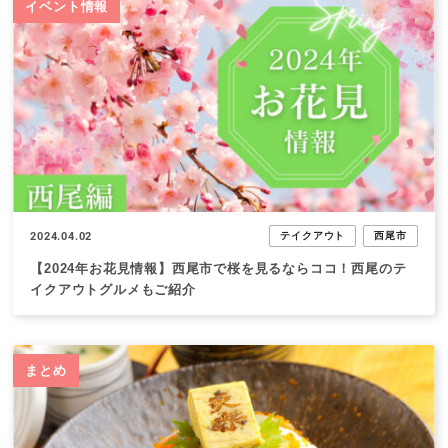
イベント情報
2024.04.02
テイクアウト
西尾市
【2024年お花見情報】西尾市で桜を見るならココ！西尾のテ
イクアウトグルメもご紹介
まとめ