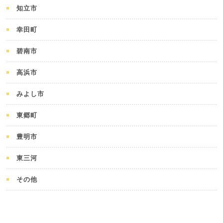
知立市
幸田町
碧南市
高浜市
みよし市
東郷町
豊明市
東三河
その他