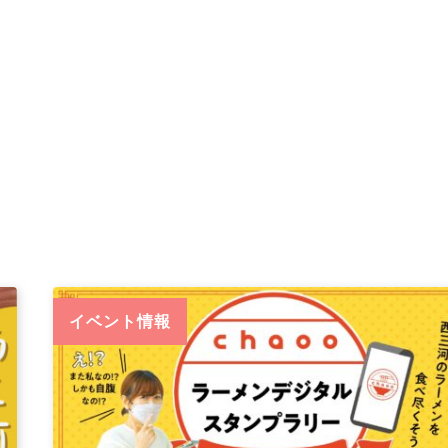
イベント情報