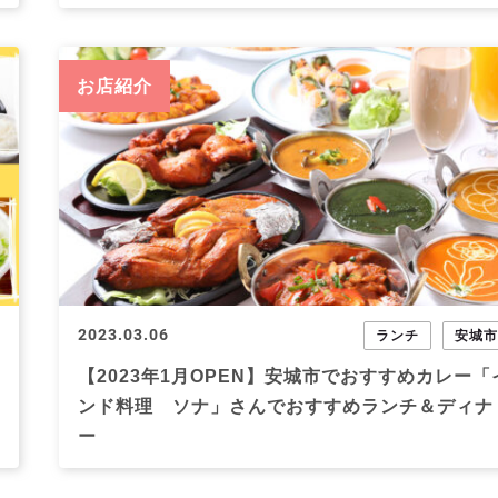
お店紹介
2023.03.06
ランチ
安城
【2023年1月OPEN】安城市でおすすめカレー「
ンド料理 ソナ」さんでおすすめランチ＆ディナ
ー