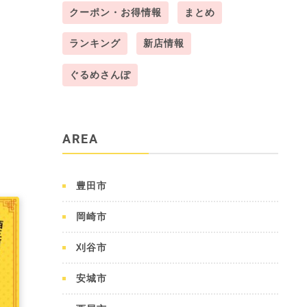
クーポン・お得情報
まとめ
ランキング
新店情報
ぐるめさんぽ
AREA
豊田市
岡崎市
刈谷市
安城市