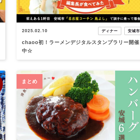
2025.02.10
ディナー
安城
chaoo初！ラーメンデジタルスタンプラリー開催
中☆
まとめ