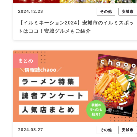
2024.12.23
その他
安城市
【イルミネーション2024】安城市のイルミスポッ
トはココ！安城グルメもご紹介
まとめ
2024.03.27
その他
安城市