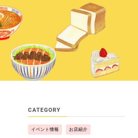
CATEGORY
イベント情報
お店紹介