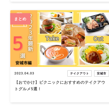
まとめ
2023.04.03
テイクアウト
安城市
【おでかけ】ピクニックにおすすめのテイクアウ
トグルメ5選！