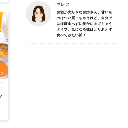
マレフ
お酒が大好きなお姉さん。甘いも
のはつい買っちゃうけど、自分で
はほぼ食べずに誰かにあげちゃう
タイプ。気になる味はとりあえず
食べてみたい派！
市
イ