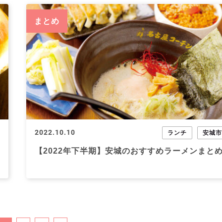
まとめ
2022.10.10
ランチ
安城
【2022年下半期】安城のおすすめラーメンまと