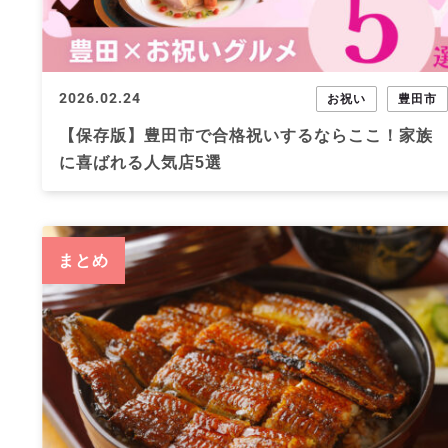
2026.02.24
お祝い
豊田市
【保存版】豊田市で合格祝いするならここ！家族
に喜ばれる人気店5選
まとめ