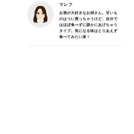
マレフ
お酒が大好きなお姉さん。甘いも
のはつい買っちゃうけど、自分で
はほぼ食べずに誰かにあげちゃう
タイプ。気になる味はとりあえず
食べてみたい派！