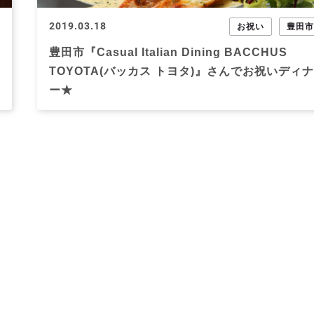
2019.03.18
お祝い
豊田
豊田市『Casual Italian Dining BACCHUS
TOYOTA(バッカス トヨタ)』さんでお祝いディナ
ー★