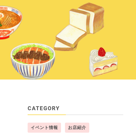
CATEGORY
イベント情報
お店紹介