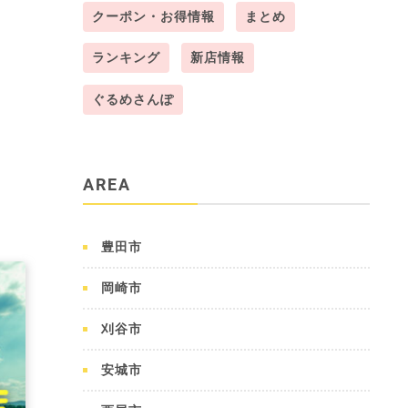
クーポン・お得情報
まとめ
ランキング
新店情報
ぐるめさんぽ
AREA
豊田市
岡崎市
刈谷市
安城市