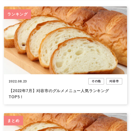
ランキング
2022.08.23
その他
刈谷市
【2022年7月】刈谷市のグルメメニュー人気ランキング
TOP5！
まとめ