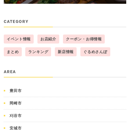
CATEGORY
イベント情報
お店紹介
クーポン・お得情報
まとめ
ランキング
新店情報
ぐるめさんぽ
AREA
豊田市
岡崎市
刈谷市
安城市