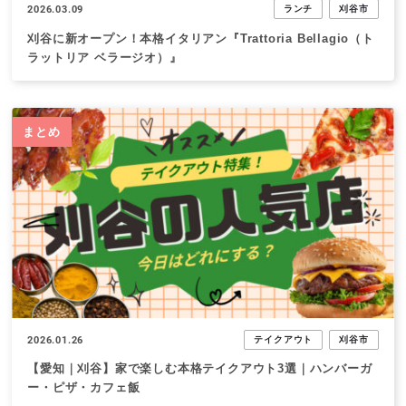
2026.03.09
ランチ
刈谷市
刈谷に新オープン！本格イタリアン『Trattoria Bellagio（ト
ラットリア ベラージオ）』
まとめ
2026.01.26
テイクアウト
刈谷市
【愛知｜刈谷】家で楽しむ本格テイクアウト3選｜ハンバーガ
ー・ピザ・カフェ飯