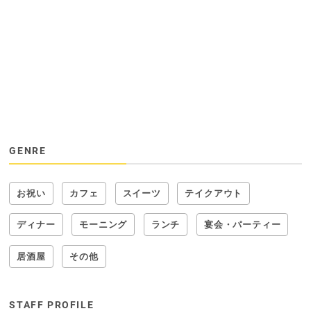
GENRE
お祝い
カフェ
スイーツ
テイクアウト
ディナー
モーニング
ランチ
宴会・パーティー
居酒屋
その他
STAFF PROFILE