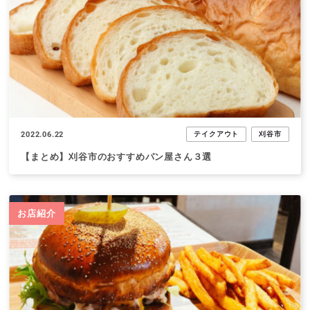
2022.06.22
テイクアウト
刈谷市
【まとめ】刈谷市のおすすめパン屋さん３選
お店紹介