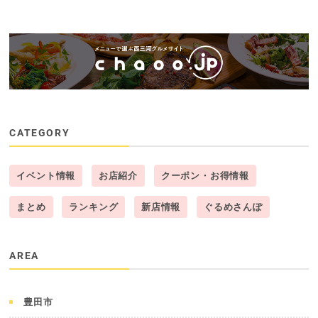
CATEGORY
イベント情報
お店紹介
クーポン・お得情報
まとめ
ランキング
新店情報
ぐるめさんぽ
AREA
豊田市