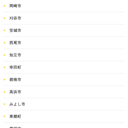
岡崎市
刈谷市
安城市
西尾市
知立市
幸田町
碧南市
高浜市
みよし市
東郷町