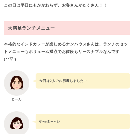
この日は平日にもかかわらず、お客さんがたくさん！！
大満足ランチメニュー
本格的なインドカレーが楽しめるナンハウスさん
は、ランチのセッ
トメニューもボリューム満点でお値段もリーズナブルなんです
(*’▽’)
今回は2人でお邪魔しました～
じ～ん
やっほ～～い