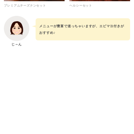
ヘルシーセット
プレミアムチーズナンセット
メニューが豊富で迷っちゃいますが、エビマヨ付きが
おすすめ♪
じ～ん