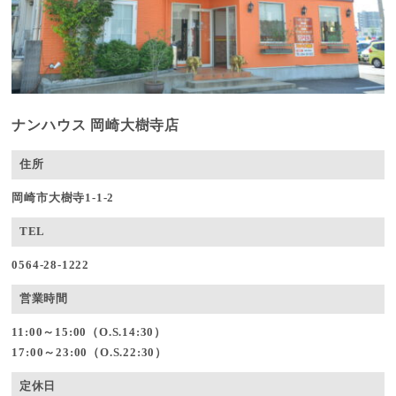
ナンハウス 岡崎大樹寺店
住所
岡崎市大樹寺1-1-2
TEL
0564-28-1222
営業時間
11:00～15:00（O.S.14:30）
17:00～23:00（O.S.22:30）
定休日