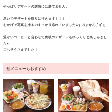
やっぱりデザートの誘惑には勝てません。
急いでデザートを取りに行きます！！！
おかげで写真を撮るのすっかり忘れていましたwすみません(ﾟДﾟ;)
温かいコーヒーと合わせて食後のデザートをゆっくりと楽しみまし
た♥
ごちそうさまでした！
他メニューもおすすめ