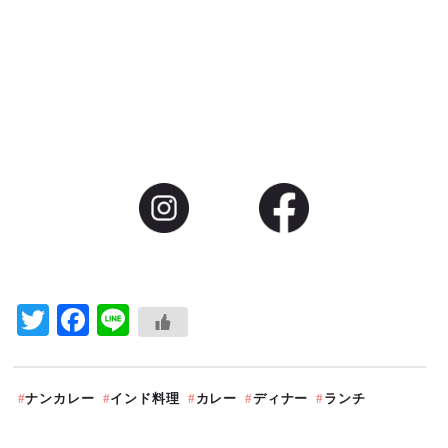
Twitter
Facebook
Line
ナンカレー
インド料理
カレー
ディナー
ランチ
駐車場あり
衛生対策