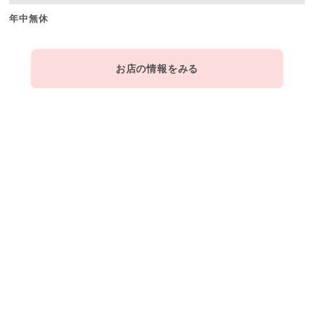
年中無休
お店の情報をみる