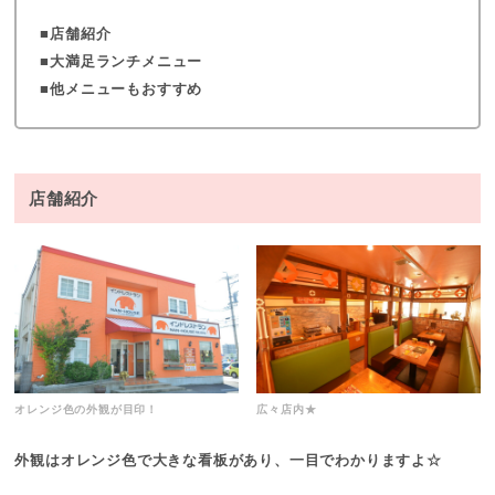
店舗紹介
大満足ランチメニュー
他メニューもおすすめ
店舗紹介
オレンジ色の外観が目印！
広々店内★
外観はオレンジ色で大きな看板があり、一目でわかりますよ☆