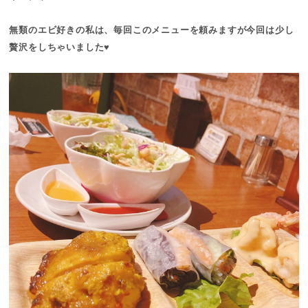
無類のエビ好きの私は、毎回このメニューを頼みますが今回は少し
贅沢をしちゃいました♥