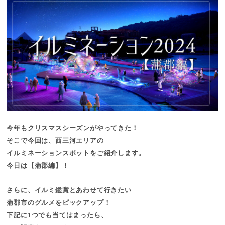
今年もクリスマスシーズンがやってきた！
そこで今回は、西三河エリアの
イルミネーションスポットをご紹介します。
今日は【蒲郡編】！
さらに、イルミ鑑賞とあわせて行きたい
蒲郡市のグルメをピックアップ！
下記に1つでも当てはまったら、