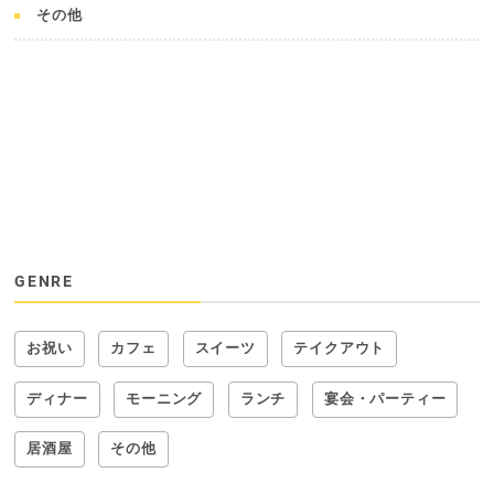
その他
GENRE
お祝い
カフェ
スイーツ
テイクアウト
ディナー
モーニング
ランチ
宴会・パーティー
居酒屋
その他