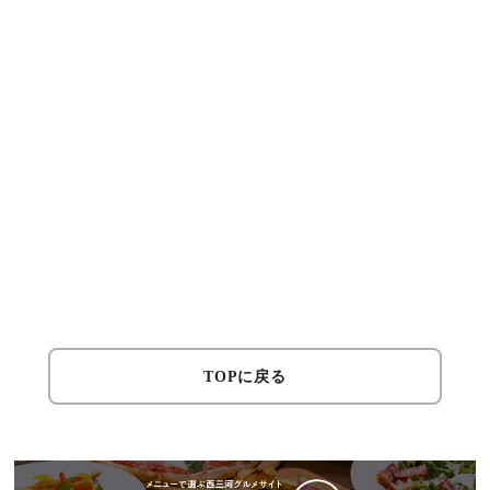
TOPに戻る