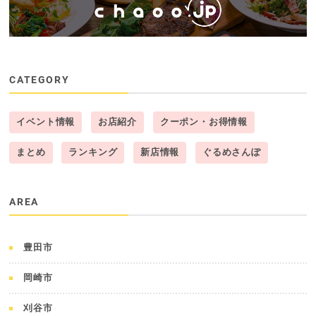
CATEGORY
イベント情報
お店紹介
クーポン・お得情報
まとめ
ランキング
新店情報
ぐるめさんぽ
AREA
豊田市
岡崎市
刈谷市