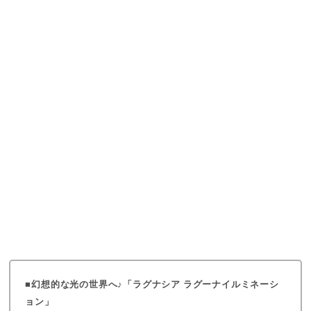
幻想的な光の世界へ♪「ラグナシア ラグーナイルミネーシ
ョン」