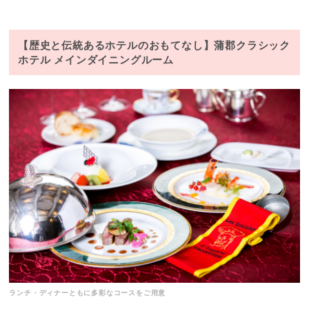
【歴史と伝統あるホテルのおもてなし】蒲郡クラシック
ホテル メインダイニングルーム
ランチ・ディナーともに多彩なコースをご用意