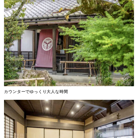
カウンターでゆっくり大人な時間