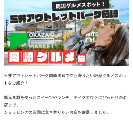
三井アウトレットパーク岡崎周辺で立ち寄りたい絶品グルメスポッ
トをご紹介！
地元食材を使ったスイーツやランチ、テイクアウトにぴったりの名
店まで、
ショッピングの合間に立ち寄りたいお店を厳選しました。