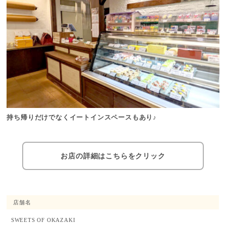
持ち帰りだけでなくイートインスペースもあり♪
お店の詳細はこちらをクリック
店舗名
SWEETS OF OKAZAKI