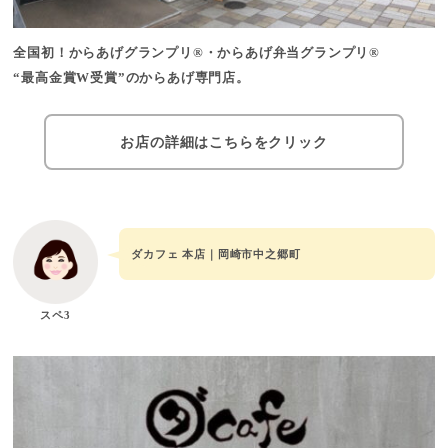
全国初！からあげグランプリ®・からあげ弁当グランプリ®
“最高金賞W受賞”のからあげ専門店。
お店の詳細はこちらをクリック
ダカフェ 本店｜岡崎市中之郷町
スペ3