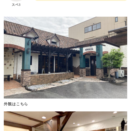
スペ3
外観はこちら