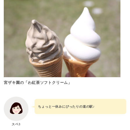
宮ザキ園の「わ紅茶ソフトクリーム」
ちょっと一休みにぴったりの道の駅♪
スペ3