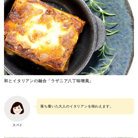
和とイタリアンの融合「ラザニア八丁味噌風」
落ち着いた大人のイタリアンを味わえます。
スペ3