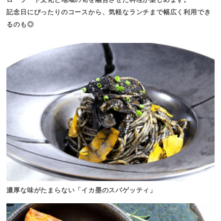
記念日にぴったりのコースから、気軽なランチまで幅広く利用でき
るのも◎
濃厚な味がたまらない「イカ墨のスパゲッティ」