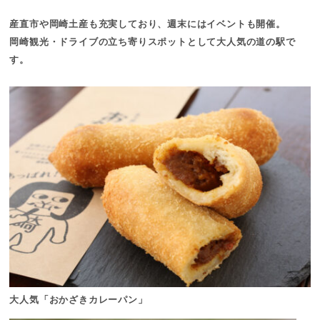
産直市や岡崎土産も充実しており、週末にはイベントも開催。
岡崎観光・ドライブの立ち寄りスポットとして大人気の道の駅で
す。
大人気「おかざきカレーパン」