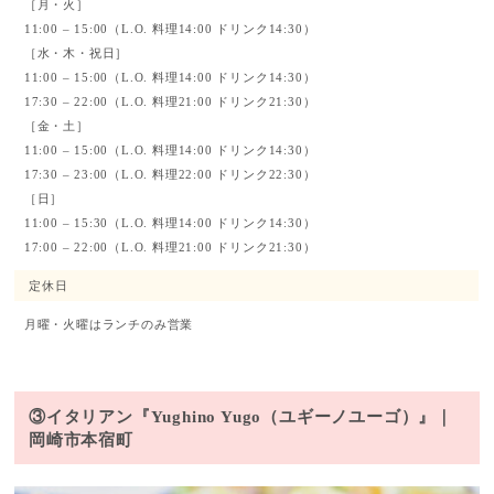
［月・火］
11:00 – 15:00（L.O. 料理14:00 ドリンク14:30）
［水・木・祝日］
11:00 – 15:00（L.O. 料理14:00 ドリンク14:30）
17:30 – 22:00（L.O. 料理21:00 ドリンク21:30）
［金・土］
11:00 – 15:00（L.O. 料理14:00 ドリンク14:30）
17:30 – 23:00（L.O. 料理22:00 ドリンク22:30）
［日］
11:00 – 15:30（L.O. 料理14:00 ドリンク14:30）
17:00 – 22:00（L.O. 料理21:00 ドリンク21:30）
定休日
月曜・火曜はランチのみ営業
③イタリアン『Yughino Yugo（ユギーノユーゴ）』｜
岡崎市本宿町