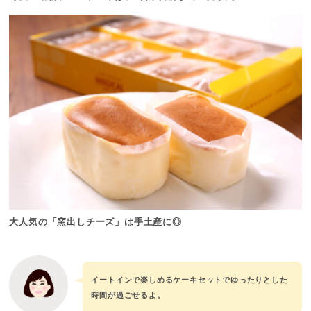
大人気の「窯出しチーズ」は手土産に◎
イートインで楽しめるケーキセットでゆったりとした
時間が過ごせるよ。