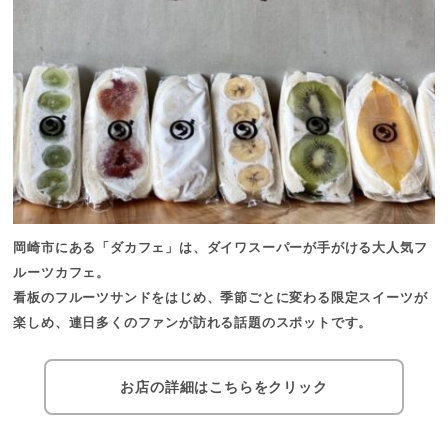
岡崎市にある「ダカフェ」は、ダイワスーパーが手がける大人気フ
ルーツカフェ。
看板のフルーツサンドをはじめ、季節ごとに変わる限定スイーツが
楽しめ、連日多くのファンが訪れる話題のスポットです。
お店の詳細はこちらをクリック