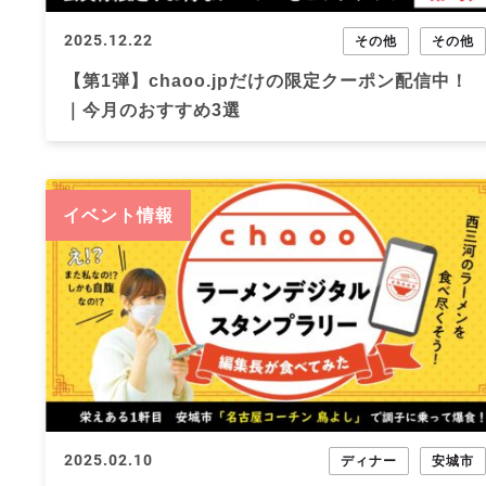
2025.12.22
その他
その他
【第1弾】chaoo.jpだけの限定クーポン配信中！
｜今月のおすすめ3選
イベント情報
2025.02.10
ディナー
安城市