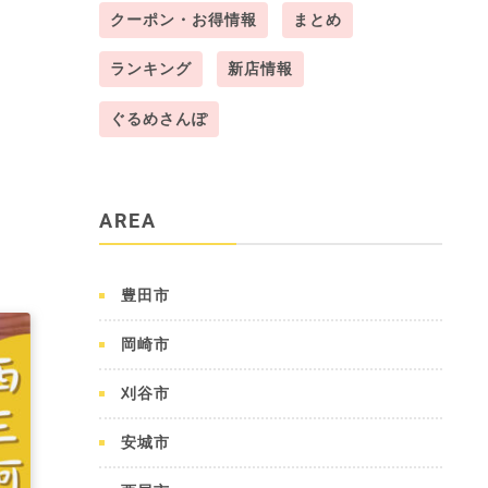
クーポン・お得情報
まとめ
ランキング
新店情報
ぐるめさんぽ
AREA
豊田市
岡崎市
刈谷市
安城市