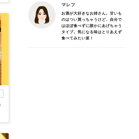
マレフ
お酒が大好きなお姉さん。甘いも
のはつい買っちゃうけど、自分で
はほぼ食べずに誰かにあげちゃう
タイプ。気になる味はとりあえず
食べてみたい派！
他
キ