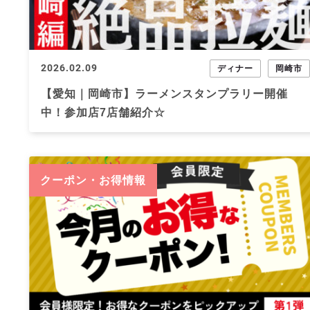
2026.02.09
ディナー
岡崎市
【愛知｜岡崎市】ラーメンスタンプラリー開催
中！参加店7店舗紹介☆
クーポン・お得情報