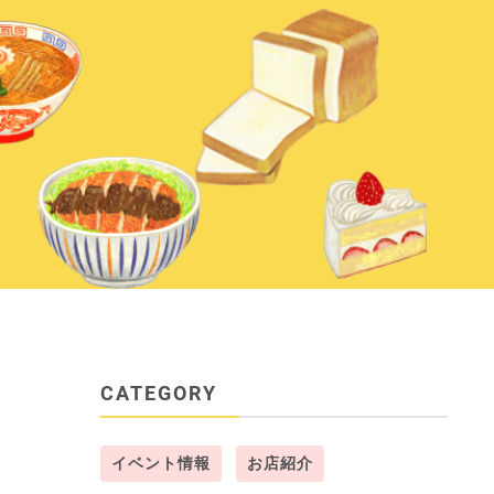
CATEGORY
イベント情報
お店紹介