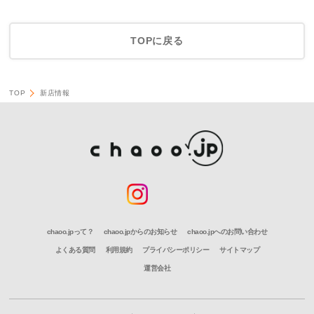
TOPに戻る
TOP
新店情報
chaoo.jpって？
chaoo.jpからのお知らせ
chaoo.jpへのお問い合わせ
よくある質問
利用規約
プライバシーポリシー
サイトマップ
運営会社