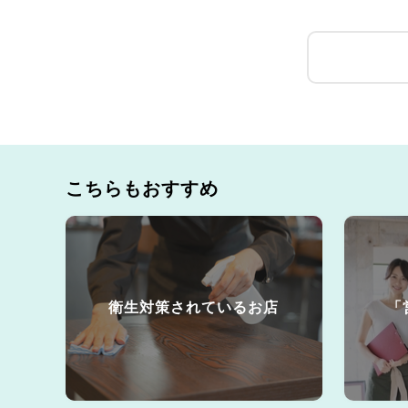
こちらもおすすめ
衛生対策されているお店
「