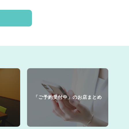
「ご予約受付中」のお店まとめ