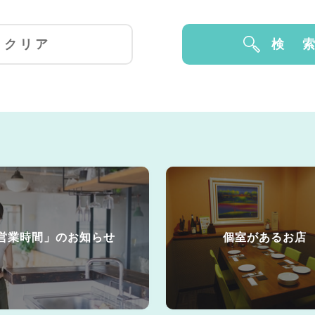
営業時間」のお知らせ
個室があるお店