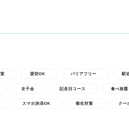
個室
貸切OK
バリアフリー
駅
女子会
記念日コース
食べ放題
スマホ決済OK
衛生対策
クー