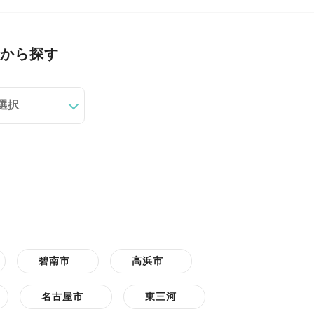
から探す
碧南市
高浜市
名古屋市
東三河