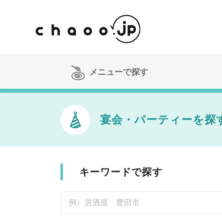
メニューで探す
宴会・パーティーを探
キーワードで探す