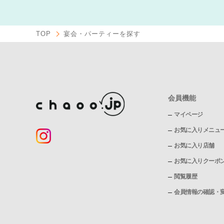
TOP
宴会・パーティーを探す
会員機能
マイページ
お気に入りメニュ
お気に入り店舗
お気に入りクーポ
閲覧履歴
会員情報の確認・