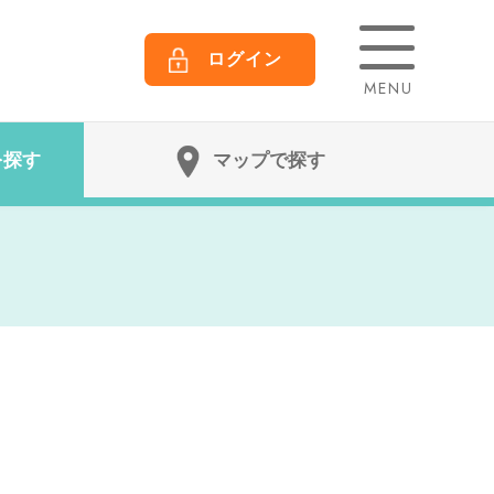
ログイン
MENU
を探す
マップで探す