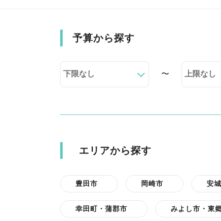
予算から探す
〜
エリアから探す
豊田市
岡崎市
安
幸田町・蒲郡市
みよし市・東