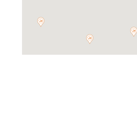
TOP
マップで探す