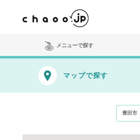
メニューで探す
マップで探す