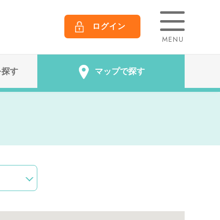
ログイン
MENU
を探す
マップで探す