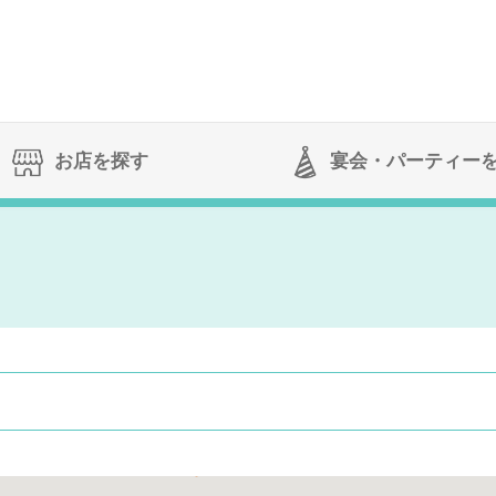
お店を探す
宴会
・パーティー