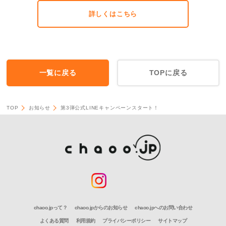
詳しくはこちら
一覧に戻る
TOPに戻る
TOP
お知らせ
第3弾公式LINEキャンペーンスタート！
chaoo.jpって？
chaoo.jpからのお知らせ
chaoo.jpへのお問い合わせ
よくある質問
利用規約
プライバシーポリシー
サイトマップ