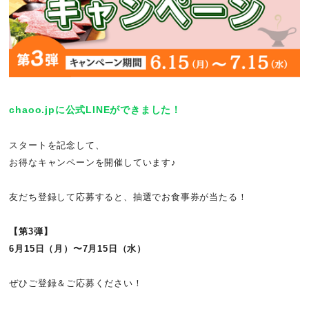
chaoo.jpに公式LINEができました！
スタートを記念して、
お得なキャンペーンを開催しています♪
友だち登録して応募すると、抽選でお食事券が当たる！
【第3弾】
6月15日（月）〜7月15日（水）
ぜひご登録＆ご応募ください！