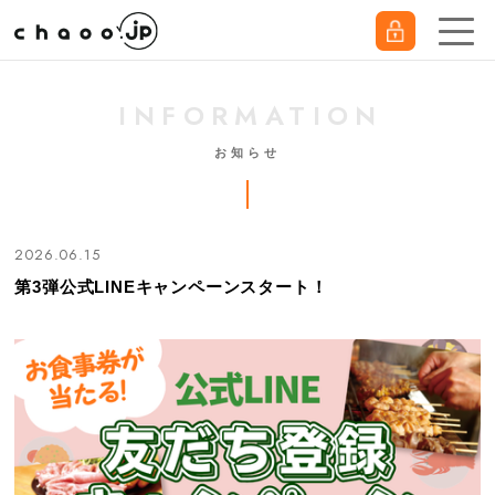
INFORMATION
お知らせ
2026.06.15
第3弾公式LINEキャンペーンスタート！