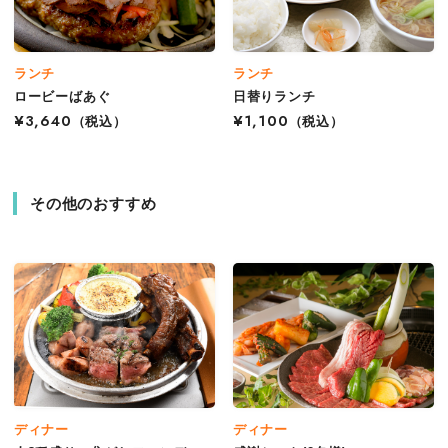
ランチ
ランチ
ロービーばあぐ
日替りランチ
¥3,640
（税込）
¥1,100
（税込）
その他のおすすめ
ディナー
ディナー