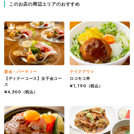
このお店の周辺エリアのおすすめ
宴会・パーティー
テイクアウト
【ディナーコース】女子会コー
ロコモコ丼
ス
¥1,190
（税込）
¥4,500
（税込）