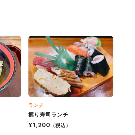
ランチ
握り寿司ランチ
¥1,200
（税込）