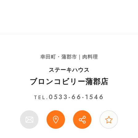
幸田町・蒲郡市｜肉料理
ステーキハウス
ブロンコビリー蒲郡店
0533-66-1546
TEL.