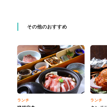
その他のおすすめ
ランチ
ランチ