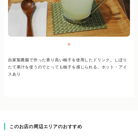
自家製農園で作った香り高い柚子を使用したドリンク。しぼり
たて果汁を使うのでとっても柚子を感じられる。ホット・アイ
スあり
このお店の周辺エリアのおすすめ