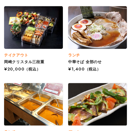
テイクアウト
ランチ
岡崎クリスタル三段重
中華そば 全部のせ
¥20,000
（税込）
¥1,400
（税込）