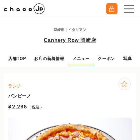
岡崎市｜イタリアン
Cannery Row 岡崎店
店舗TOP
お店の新着情報
メニュー
クーポン
写真
ランチ
バンビーノ
¥2,288
（税込）