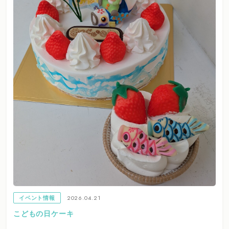
2026.04.21
イベント情報
こどもの日ケーキ