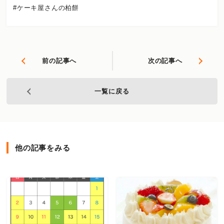
#ケーキ屋さんの柏餅
前の記事へ
次の記事へ
一覧に戻る
他の記事をみる