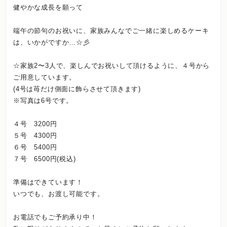
健やかな成長を願って
端午の節句のお祝いに、家族みんなでご一緒に楽しめるケーキ
は、いかがですか…☆彡
☆家族2〜3人で、楽しんでお祝いして頂けるように、４号から
ご用意しています。
(4号は苺だけ側面に飾らさせて頂きます)
※写真は6号です。
４号 3200円
５号 4300円
６号 5400円
７号 6500円(税込)
準備はできています！
いつでも、お渡し可能です。
お電話でもご予約承り中！