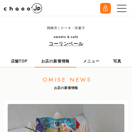
岡崎市｜ケーキ・洋菓子
sweets & cafe
コーリンベール
店舗TOP
お店の新着情報
メニュー
写真
OMISE NEWS
お店の新着情報