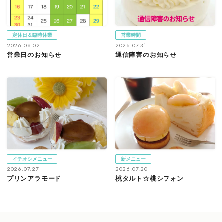
定休日＆臨時休業
営業時間
2026.08.02
2026.07.31
営業日のお知らせ
通信障害のお知らせ
イチオシメニュー
新メニュー
2026.07.27
2026.07.20
プリンアラモード
桃タルト☆桃シフォン