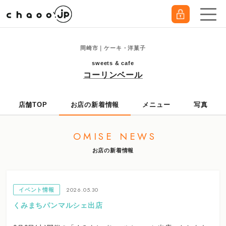
岡崎市｜ケーキ・洋菓子
sweets & cafe
コーリンベール
店舗TOP
お店の新着情報
メニュー
写真
OMISE NEWS
お店の新着情報
2026.05.30
イベント情報
くみまちパンマルシェ出店