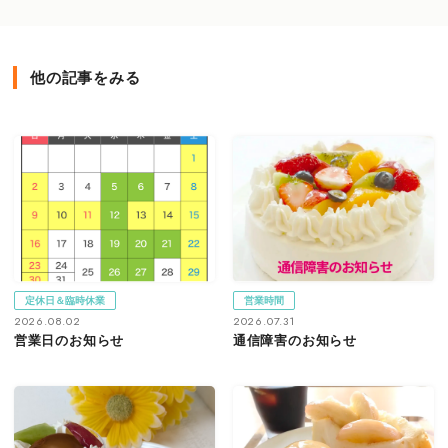
他の記事をみる
定休日＆臨時休業
営業時間
2026.08.02
2026.07.31
営業日のお知らせ
通信障害のお知らせ