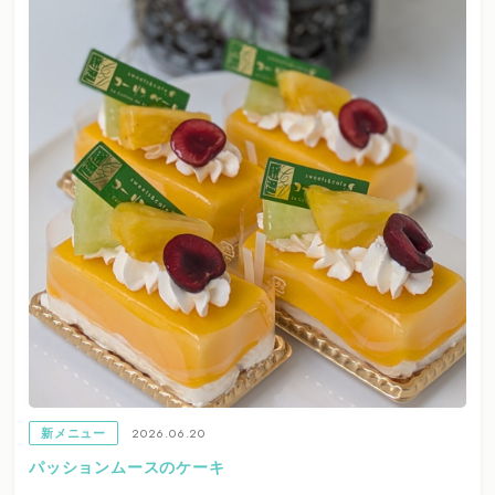
2026.06.20
新メニュー
パッションムースのケーキ