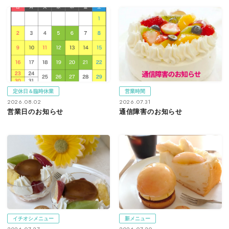
定休日＆臨時休業
営業時間
2026.08.02
2026.07.31
営業日のお知らせ
通信障害のお知らせ
イチオシメニュー
新メニュー