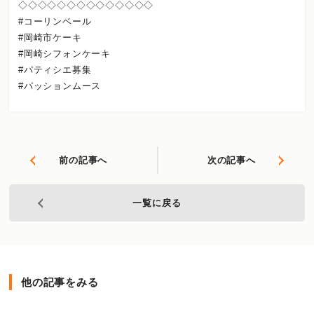
◇◇◇◇◇◇◇◇◇◇◇◇◇◇
#コーリンベール
#岡崎市ケーキ
#岡崎シフォンケーキ
#パティシエ募集
#パッションムース
前の記事へ
次の記事へ
一覧に戻る
他の記事をみる